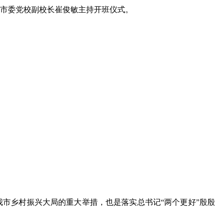
，市委党校副校长崔俊敏主持开班仪式。
市乡村振兴大局的重大举措，也是落实总书记“两个更好”殷殷