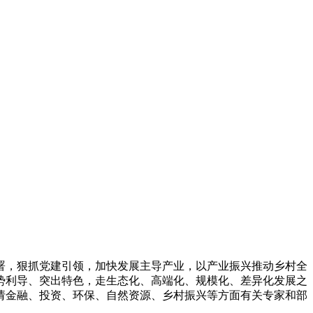
署，狠抓党建引领，加快发展主导产业，以产业振兴推动乡村全
势利导、突出特色，走生态化、高端化、规模化、差异化发展之
请金融、投资、环保、自然资源、乡村振兴等方面有关专家和部