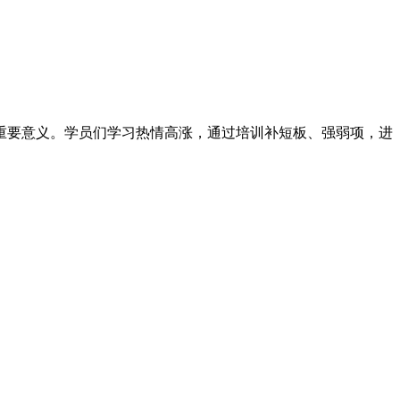
要意义。学员们学习热情高涨，通过培训补短板、强弱项，进