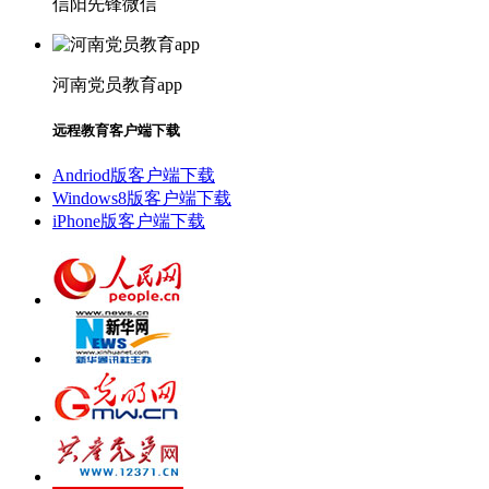
信阳先锋微信
河南党员教育app
远程教育客户端下载
Andriod版客户端下载
Windows8版客户端下载
iPhone版客户端下载