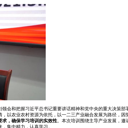
刻领会和把握习近平总书记重要讲话精神和党中央的重大决策部
情，以农业农村资源为依托，以一二三产业融合发展为路径，因
要求，确保学习培训的实效性
。本次培训围绕主导产业发展，邀
来，集中精力，认真学习。