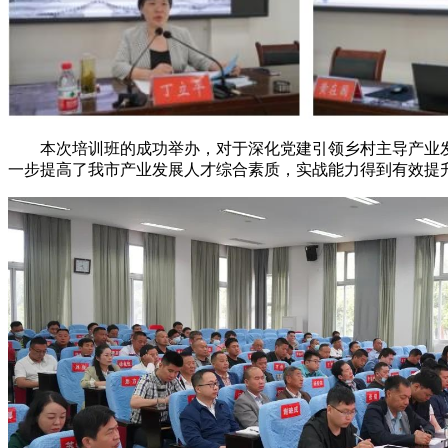
本次培训班的成功举办，对于深化党建引领乡村主导产业发
一步提高了我市产业发展人才综合素质，实战能力得到有效提