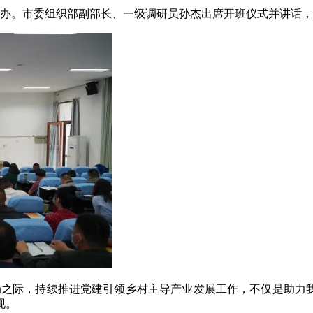
举办。市委组织部副部长、一级调研员孙杰出席开班仪式并讲话
局之际，持续推进党建引领乡村主导产业发展工作，不仅是助力我
现。