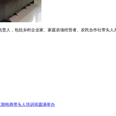
人，包括乡村企业家、家庭农场经营者、农民合作社带头人共
第三期电商带头人培训班圆满举办