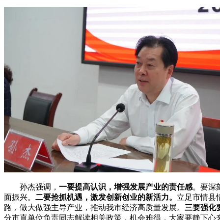
孙杰强调，
一要提高认识，增强发展产业的责任感
。要深
面振兴。
二要抢抓机遇，激发创新创业的新活力。
立足市情县
路，做大做强主导产业，推动我市经济高质量发展。
三要强化
分市直单位负责同志解读相关政策，机会难得，大家要静下心