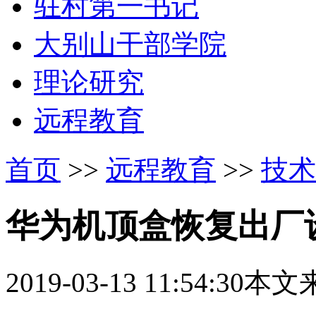
驻村第一书记
大别山干部学院
理论研究
远程教育
首页
>>
远程教育
>>
技术
华为机顶盒恢复出厂
2019-03-13 11:54:30
本文