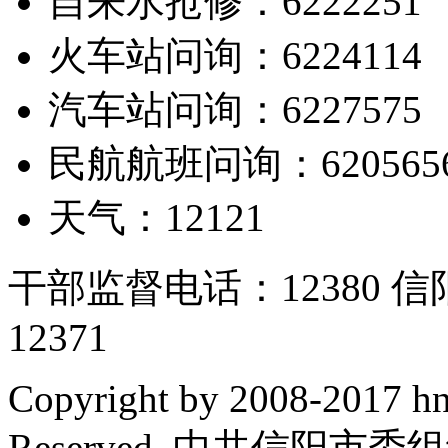
自来水抢修：6222251
火车站问询：6224114
汽车站问询：6227575
民航航班问询：620565
天气：12121
干部监督电话：12380
12371
Copyright by 2008-2017 hn
Reserved. 中共信阳市