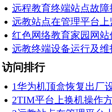
远程教育终端站点故障
远教站点在管理平台上
红色网络教育家园网站
远教终端设备运行及维
访问排行
1
华为机顶盒恢复出厂
2
TIM平台上换机操作