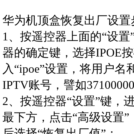
华为机顶盒恢复出厂设置
1、按遥控器上面的“设置
器的确定键，选择IPOE
入“ipoe”设置，将用
IPTV账号，譬如37100000
2、按遥控器“设置”键，
最下方，点击“高级设置”
后选择“恢复出厂值”；