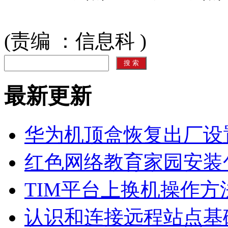
(责编 ：信息科 )
最新更新
华为机顶盒恢复出厂设
红色网络教育家园安装
TIM平台上换机操作方
认识和连接远程站点基