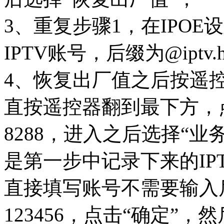
3、重复步骤1，在IPOE
IPTV账号，后缀为@iptv.
4、恢复出厂值之后按遥控
直按遥控器翻到最下方，
8288，进入之后选择“
是第一步中记录下来的IPTV账
直接填写账号不需要输入
123456，点击“确定”