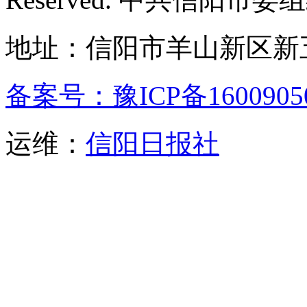
地址：信阳市羊山新区新五
备案号：豫ICP备1600905
运维：
信阳日报社