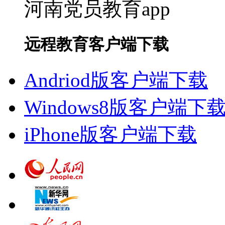
河南党员教育app
远程教育客户端下载
Andriod版客户端下载
Windows8版客户端下
iPhone版客户端下载