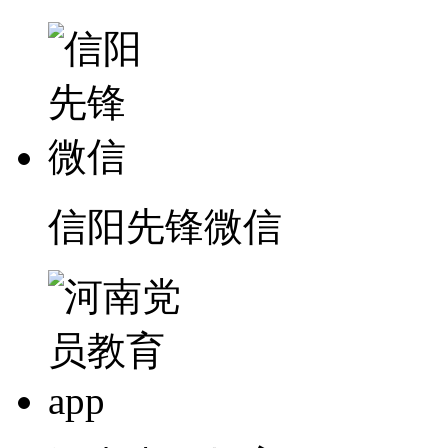
信阳先锋微信