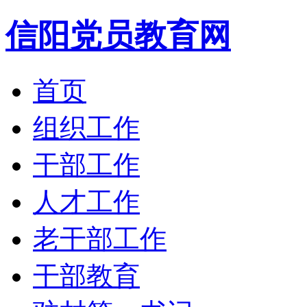
信阳党员教育网
首页
组织工作
干部工作
人才工作
老干部工作
干部教育