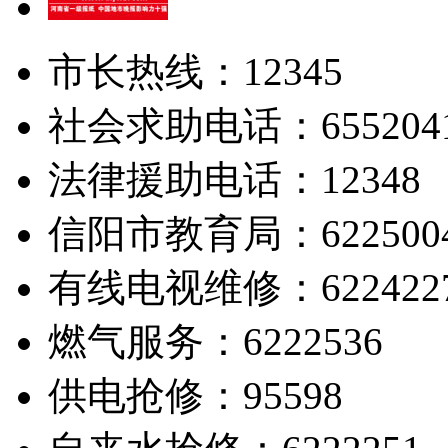
市长热线：12345
社会求助电话：655204
法律援助电话：12348
信阳市教育局：622500
有线电视维修：622422
燃气服务：6222536
供电抢修：95598