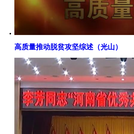
高质量推动脱贫攻坚综述（光山）