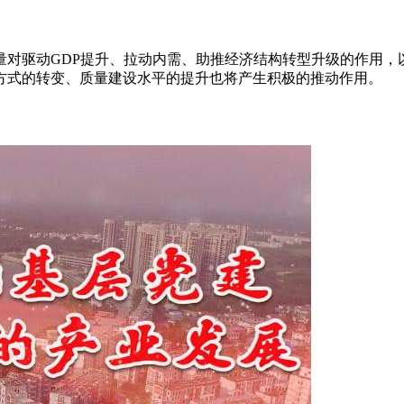
量对驱动GDP提升、拉动内需、助推经济结构转型升级的作用，
方式的转变、质量建设水平的提升也将产生积极的推动作用。