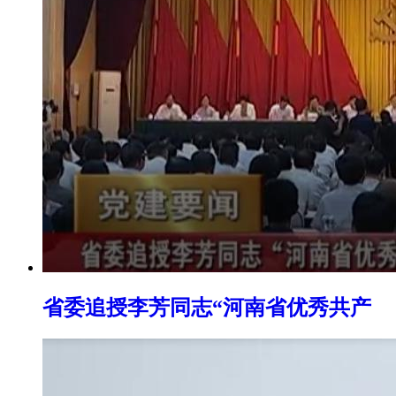
省委追授李芳同志“河南省优秀共产