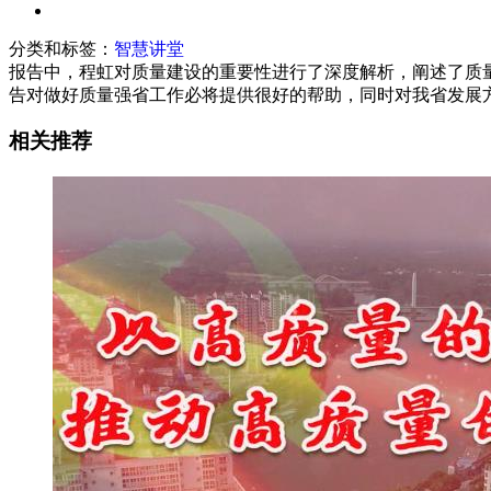
分类和标签：
智慧讲堂
报告中，程虹对质量建设的重要性进行了深度解析，阐述了质
告对做好质量强省工作必将提供很好的帮助，同时对我省发展
相关推荐