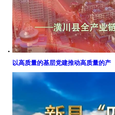
以高质量的基层党建推动高质量的产