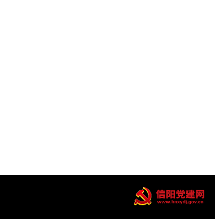
03:06:03