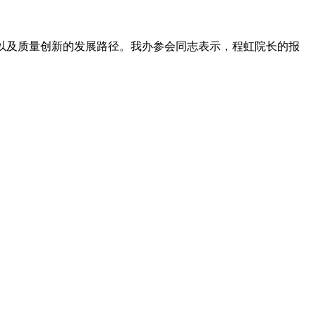
以及质量创新的发展路径。我办参会同志表示，程虹院长的报