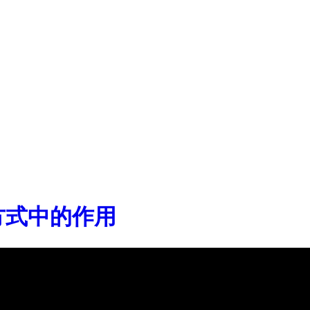
方式中的作用