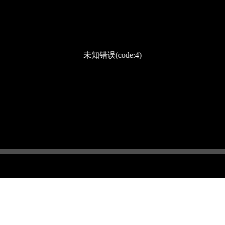
未知错误(code:4)