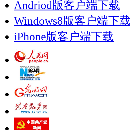
Andriod版客户端下载
Windows8版客户端下
iPhone版客户端下载