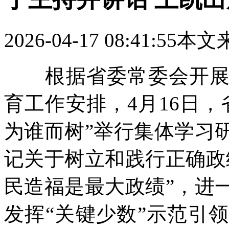
2026-04-17 08:41:55
本文
根据省委常委会开展树
育工作安排，4月16日
为谁而树”举行集体学习
记关于树立和践行正确政
民造福是最大政绩”，进
发挥“关键少数”示范引