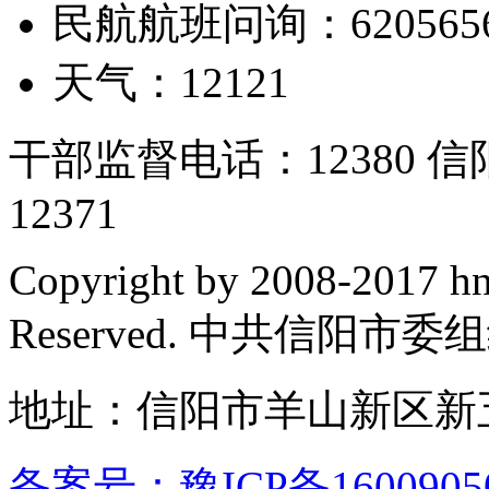
民航航班问询：620565
天气：12121
干部监督电话：12380
12371
Copyright by 2008-2017 hn
Reserved. 中共信阳市
地址：信阳市羊山新区新五
备案号：豫ICP备1600905