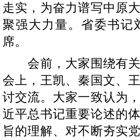
走实，为奋力谱写中原
聚强大力量。省委书记
席。
会前，大家围绕有关规
会上，王凯、秦国文、
讨交流。大家一致认为
近平总书记重要论述的
旨的理解、对不断夯实