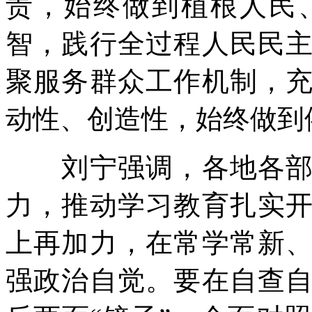
责，始终做到植根人民
智，践行全过程人民民
聚服务群众工作机制，
动性、创造性，始终做到
刘宁强调，各地各部门
力，推动学习教育扎实
上再加力，在常学常新
强政治自觉。要在自查