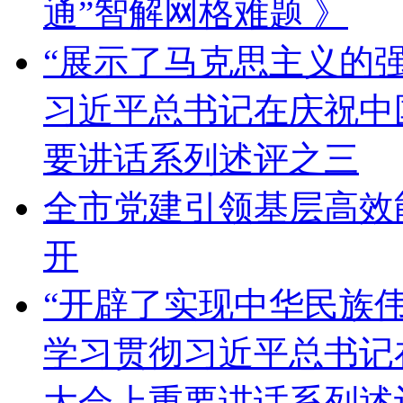
通”智解网格难题 》
“展示了马克思主义的
习近平总书记在庆祝中
要讲话系列述评之三
全市党建引领基层高效
开
“开辟了实现中华民族
学习贯彻习近平总书记
大会上重要讲话系列述