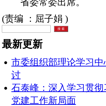
省委常委出席。
(责编 ：屈子娟 )
最新更新
市委组织部理论学习中
讨
石泰峰：深入学习贯彻
党建工作新局面