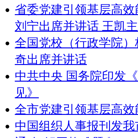
省委党建引领基层高效
刘宁出席并讲话 王凯
全国党校（行政学院）
奇出席并讲话
中共中央 国务院印发
见》
全市党建引领基层高效
中国组织人事报刊发我