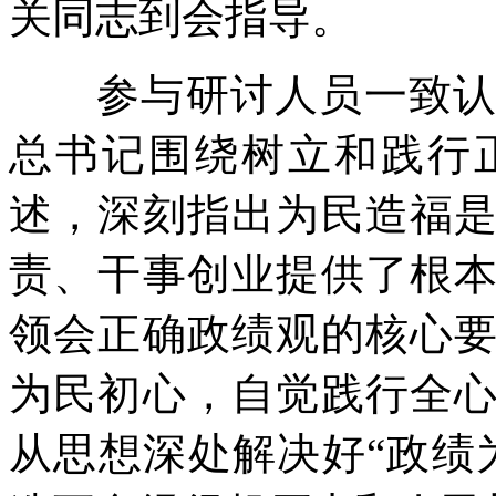
关同志到会指导。
参与研讨人员一致认为
总书记围绕树立和践行
述，深刻指出为民造福
责、干事创业提供了根
领会正确政绩观的核心
为民初心，自觉践行全
从思想深处解决好“政绩