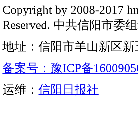
Copyright by 2008-2017 hn
Reserved. 中共信阳市
地址：信阳市羊山新区新五
备案号：豫ICP备1600905
运维：
信阳日报社