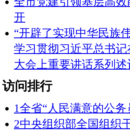
全市党建引领基层高效
开
“开辟了实现中华民族
学习贯彻习近平总书记
大会上重要讲话系列述
访问排行
1
全省“人民满意的公务
2
中央组织部全国组织