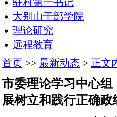
驻村第一书记
大别山干部学院
理论研究
远程教育
首页
>>
最新动态
>
正文
市委理论学习中心组
展树立和践行正确政