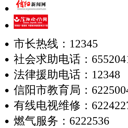
市长热线：12345
社会求助电话：655204
法律援助电话：12348
信阳市教育局：622500
有线电视维修：622422
燃气服务：6222536