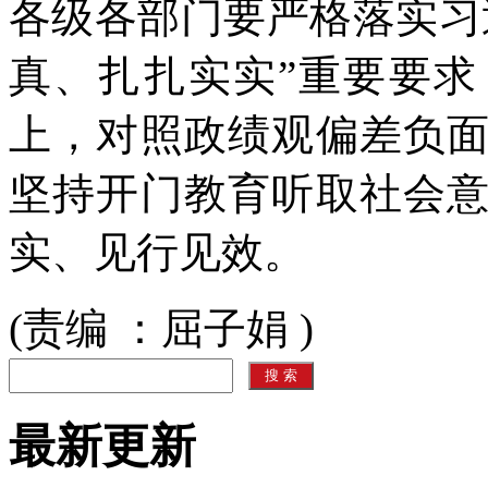
各级各部门要严格落实习
真、扎扎实实”重要要
上，对照政绩观偏差负
坚持开门教育听取社会
实、见行见效。
(责编 ：屈子娟 )
最新更新