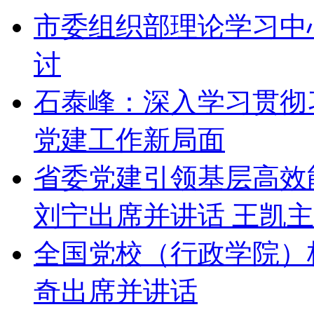
市委组织部理论学习中
讨
石泰峰：深入学习贯彻
党建工作新局面
省委党建引领基层高效
刘宁出席并讲话 王凯
全国党校（行政学院）
奇出席并讲话