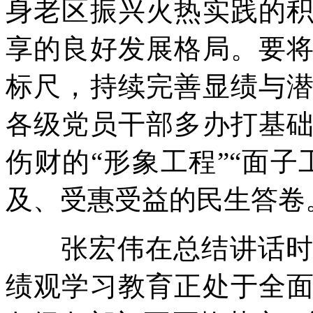
身老区振兴火热实践的
享的良好发展格局。要
标尺，持续完善显绩与
各级党员干部多办打基
伤财的“形象工程”“面
及、受惠受益的民生答卷
张宏伟在总结讲话时强
绩观学习教育正处于全