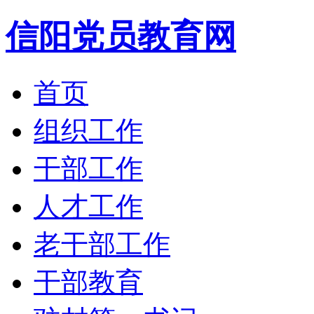
信阳党员教育网
首页
组织工作
干部工作
人才工作
老干部工作
干部教育