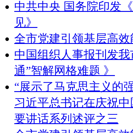
中共中央 国务院印发
见》
全市党建引领基层高效
中国组织人事报刊发我
通”智解网格难题 》
“展示了马克思主义的
习近平总书记在庆祝中
要讲话系列述评之三