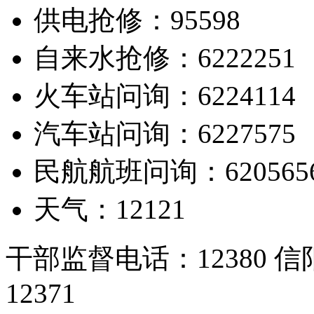
供电抢修：95598
自来水抢修：6222251
火车站问询：6224114
汽车站问询：6227575
民航航班问询：620565
天气：12121
干部监督电话：12380
12371