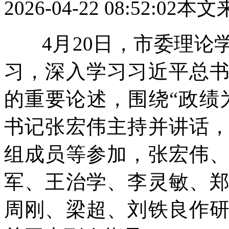
2026-04-22 08:52:02
本文
4月20日，市委理论
习，深入学习习近平总
的重要论述，围绕“政绩
书记张宏伟主持并讲话
组成员等参加，张宏伟
军、王治学、李灵敏、
周刚、梁超、刘铁良作