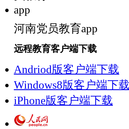
河南党员教育app
远程教育客户端下载
Andriod版客户端下载
Windows8版客户端下
iPhone版客户端下载