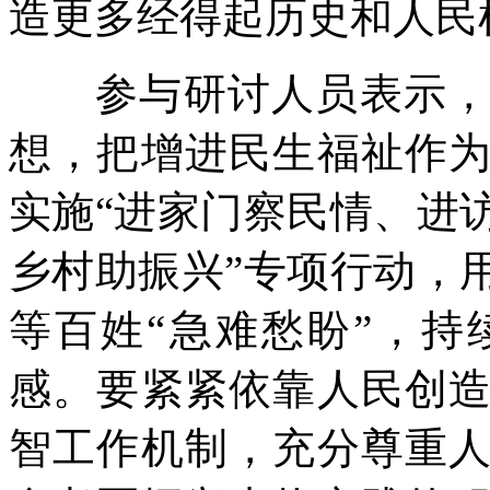
造更多经得起历史和人民
参与研讨人员表示，要
想，把增进民生福祉作
实施“进家门察民情、进
乡村助振兴”专项行动，
等百姓“急难愁盼”，
感。要紧紧依靠人民创
智工作机制，充分尊重