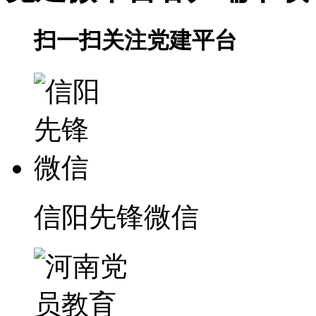
扫一扫关注党建平台
信阳先锋微信