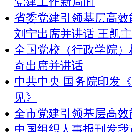
党建工作新局面
省委党建引领基层高效
刘宁出席并讲话 王凯
全国党校（行政学院）
奇出席并讲话
中共中央 国务院印发
见》
全市党建引领基层高效
中国组织人事报刊发我