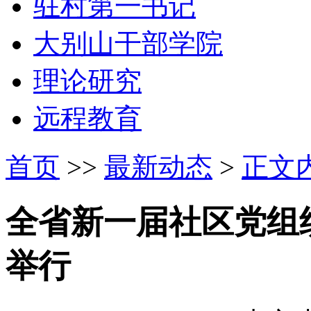
驻村第一书记
大别山干部学院
理论研究
远程教育
首页
>>
最新动态
>
正文
全省新一届社区党组
举行