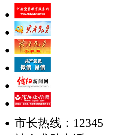
市长热线：12345