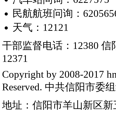
民航航班问询：620565
天气：12121
干部监督电话：12380
12371
Copyright by 2008-2017 hn
Reserved. 中共信阳市
地址：信阳市羊山新区新五