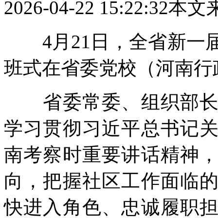
2026-04-22 15:22:32
本文
4月21日，全省新一
班式在省委党校（河南行
省委常委、组织部长王
学习贯彻习近平总书记
南考察时重要讲话精神
向，把握社区工作面临
快进入角色、忠诚履职