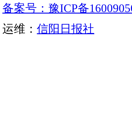
备案号：豫ICP备1600905
运维：
信阳日报社