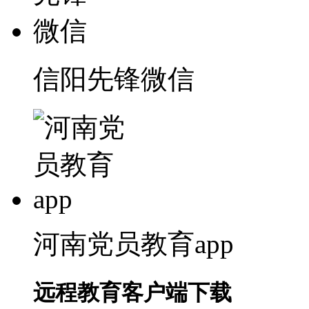
信阳先锋微信
河南党员教育app
远程教育客户端下载