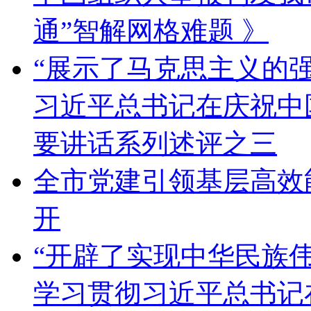
通”智解网格难题 》
“展示了马克思主义的
习近平总书记在庆祝中
要讲话系列述评之三
全市党建引领基层高效
开
“开辟了实现中华民族
学习贯彻习近平总书记