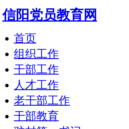
信阳党员教育网
首页
组织工作
干部工作
人才工作
老干部工作
干部教育