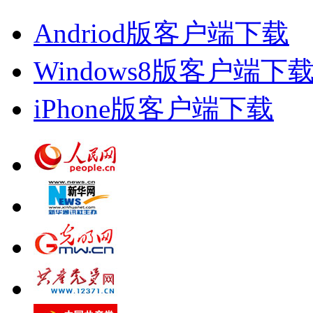
Andriod版客户端下载
Windows8版客户端下
iPhone版客户端下载