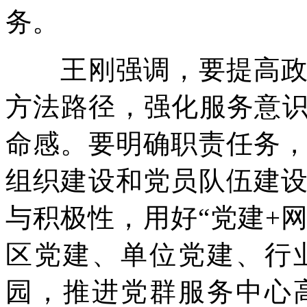
务。
王刚强调，要提高政治
方法路径，强化服务意识
命感。要明确职责任务
组织建设和党员队伍建
与积极性，用好“党建+
区党建、单位党建、行
园，推进党群服务中心