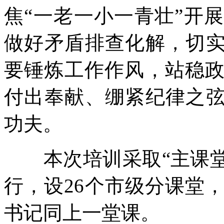
焦“一老一小一青壮”开
做好矛盾排查化解，切实
要锤炼工作作风，站稳
付出奉献、绷紧纪律之弦
功夫。
本次培训采取“主课堂
行，设26个市级分课堂，
书记同上一堂课。