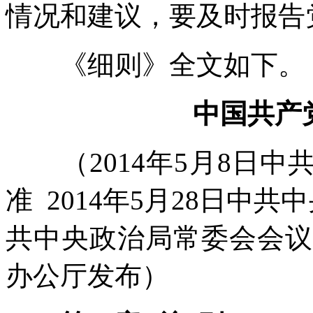
情况和建议，要及时报告
《细则》全文如下。
中国共产
（2014年5月8日中
准 2014年5月28日中共
共中央政治局常委会会议修
办公厅发布）