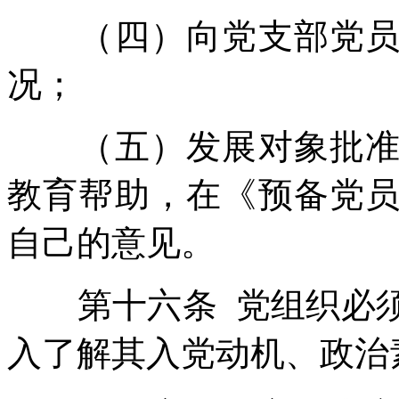
（四）向党支部党员大
况；
（五）发展对象批准为
教育帮助，在《预备党
自己的意见。
第十六条 党组织必须
入了解其入党动机、政治