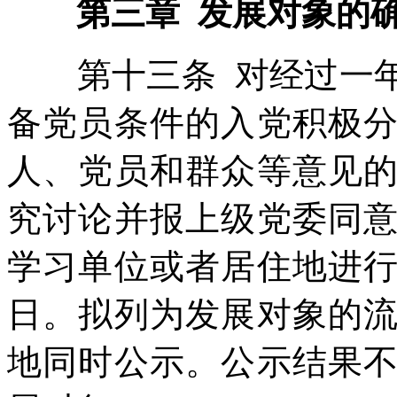
第三章 发展对象的
第十三条 对经过一年
备党员条件的入党积极
人、党员和群众等意见
究讨论并报上级党委同
学习单位或者居住地进
日。拟列为发展对象的
地同时公示。公示结果