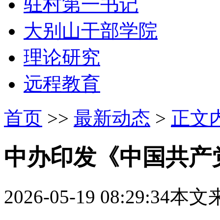
驻村第一书记
大别山干部学院
理论研究
远程教育
首页
>>
最新动态
>
正文
中办印发《中国共产
2026-05-19 08:29:34
本文