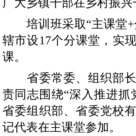
广大乡镇干部在乡村振兴
培训班采取“主课堂+
辖市设17个分课堂，实
课。
省委常委、组织部长王
责同志围绕“深入推进抓
省委组织部、省委党校
记代表在主课堂参加。