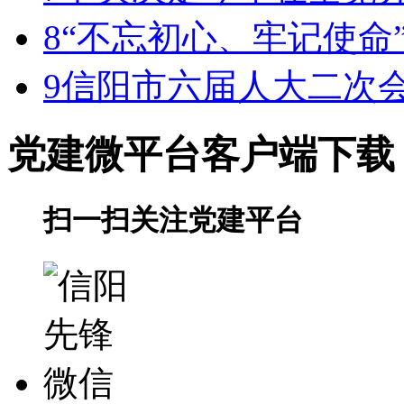
8
“不忘初心、牢记使命
9
信阳市六届人大二次
党建微平台
客户端下载
扫一扫关注党建平台