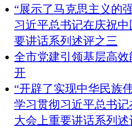
“展示了马克思主义的
习近平总书记在庆祝中
要讲话系列述评之三
全市党建引领基层高效
开
“开辟了实现中华民族
学习贯彻习近平总书记
大会上重要讲话系列述