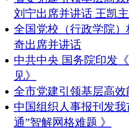
刘宁出席并讲话 王凯
全国党校（行政学院）
奇出席并讲话
中共中央 国务院印发
见》
全市党建引领基层高效
中国组织人事报刊发我
通”智解网格难题 》