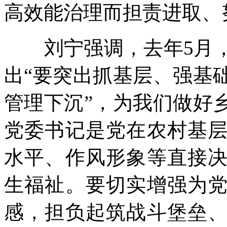
高效能治理而担责进取、
刘宁强调，去年5月，
出“要突出抓基层、强基
管理下沉”，为我们做好
党委书记是党在农村基
水平、作风形象等直接
生福祉。要切实增强为
感，担负起筑战斗堡垒