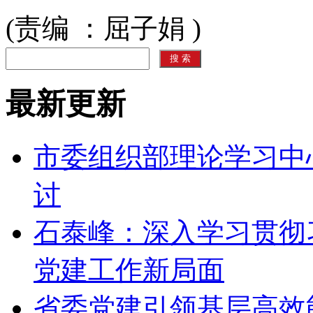
(责编 ：屈子娟 )
最新更新
市委组织部理论学习中
讨
石泰峰：深入学习贯彻
党建工作新局面
省委党建引领基层高效