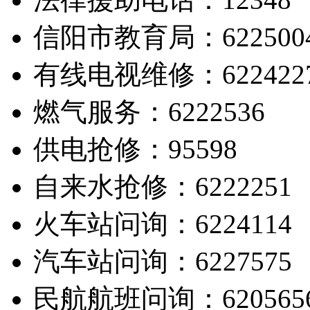
信阳市教育局：622500
有线电视维修：622422
燃气服务：6222536
供电抢修：95598
自来水抢修：6222251
火车站问询：6224114
汽车站问询：6227575
民航航班问询：620565