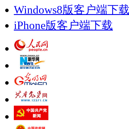
Windows8版客户端下
iPhone版客户端下载