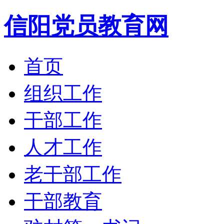
信阳党员教育网
首页
组织工作
干部工作
人才工作
老干部工作
干部教育