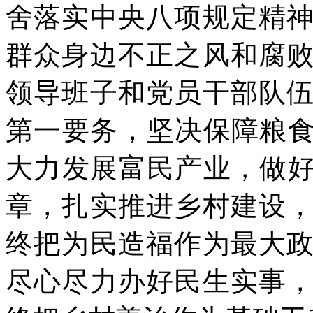
舍落实中央八项规定精
群众身边不正之风和腐
领导班子和党员干部队
第一要务，坚决保障粮食
大力发展富民产业，做好
章，扎实推进乡村建设
终把为民造福作为最大
尽心尽力办好民生实事