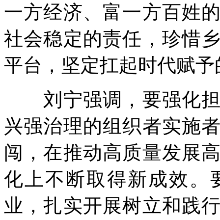
一方经济、富一方百姓
社会稳定的责任，珍惜
平台，坚定扛起时代赋予
刘宁强调，要强化担当
兴强治理的组织者实施
闯，在推动高质量发展
化上不断取得新成效。
业，扎实开展树立和践