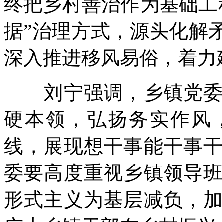
终把乡村善治作为基础工
据”治理方式，源头化解
深入推进移风易俗，着力
刘宁强调，乡镇党委书
硬本领，弘扬务实作风
线，展现想干事能干事
委要高度重视乡镇领导
形式主义为基层减负，