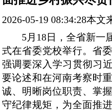
2026-05-19 08:34:28
本文
5月18日，全省新一
式在省委党校举行。省
强调要深入学习贯彻习近
要论述和在河南考察时
诚、明晰岗位职责、掌
守纪律规矩，为全面推