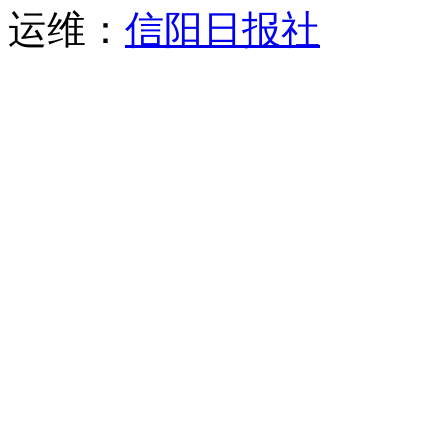
运维：
信阳日报社