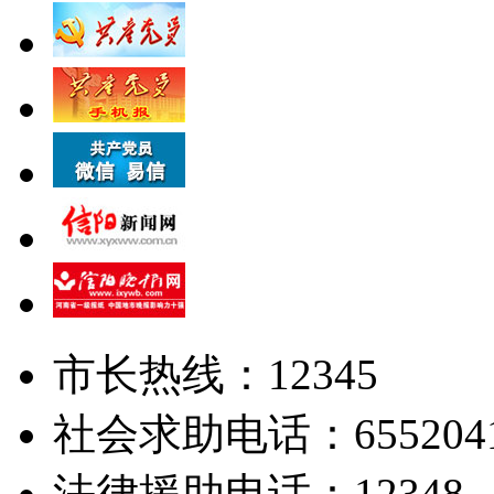
市长热线：12345
社会求助电话：655204
法律援助电话：12348