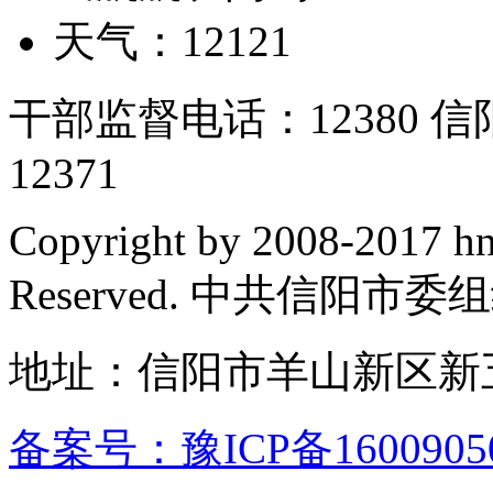
天气：12121
干部监督电话：12380
12371
Copyright by 2008-2017 hn
Reserved. 中共信阳市
地址：信阳市羊山新区新五
备案号：豫ICP备1600905