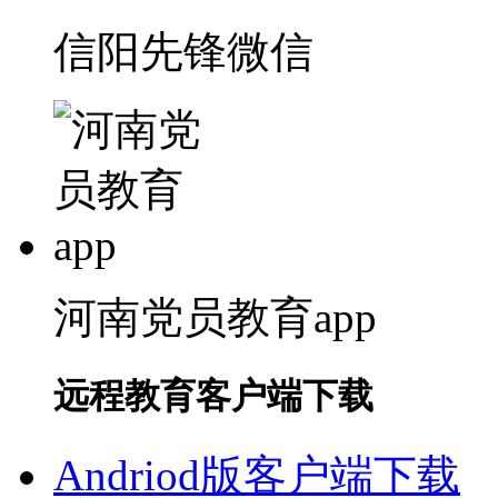
信阳先锋微信
河南党员教育app
远程教育客户端下载
Andriod版客户端下载