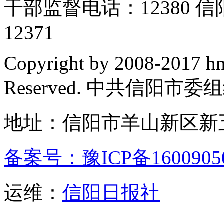
干部监督电话：12380
12371
Copyright by 2008-2017 hn
Reserved. 中共信阳市
地址：信阳市羊山新区新五
备案号：豫ICP备1600905
运维：
信阳日报社