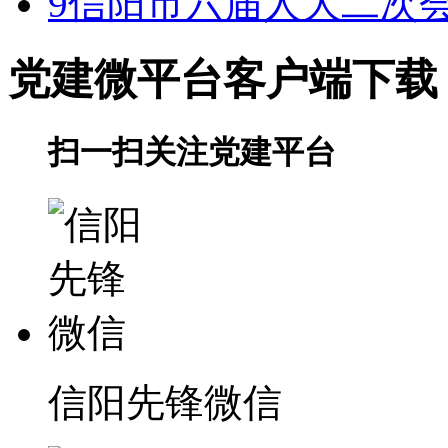
9
信阳市六届人大二次
党建微平台
客户端下载
扫一扫关注党建平台
信阳先锋微信