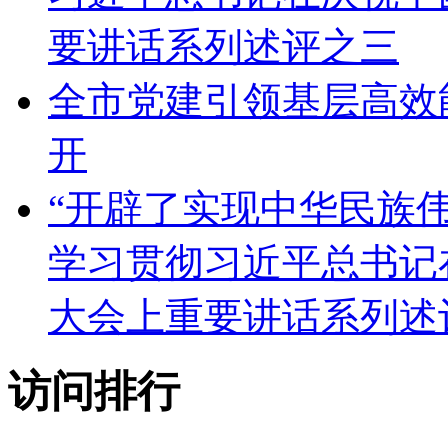
要讲话系列述评之三
全市党建引领基层高效
开
“开辟了实现中华民族
学习贯彻习近平总书记
大会上重要讲话系列述
访问排行