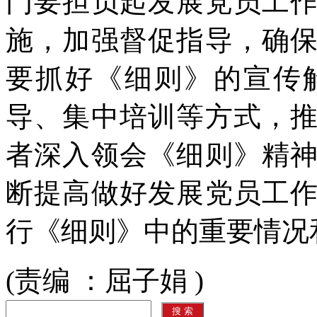
门要担负起发展党员工
施，加强督促指导，确
要抓好《细则》的宣传
导、集中培训等方式，
者深入领会《细则》精
断提高做好发展党员工
行《细则》中的重要情况
(责编 ：屈子娟 )