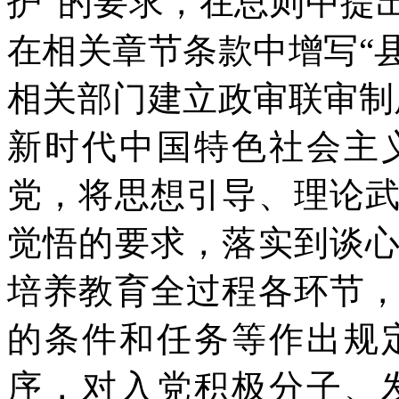
护”的要求，在总则中提
在相关章节条款中增写“
相关部门建立政审联审制
新时代中国特色社会主
党，将思想引导、理论
觉悟的要求，落实到谈
培养教育全过程各环节
的条件和任务等作出规
序，对入党积极分子、