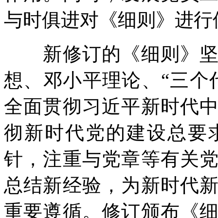
与时俱进对《细则》进行
新修订的《细则》坚持
想、邓小平理论、“三个
全面贯彻习近平新时代
彻新时代党的建设总要
针，注重与党章等有关
总结新经验，为新时代
重要遵循。修订颁布《