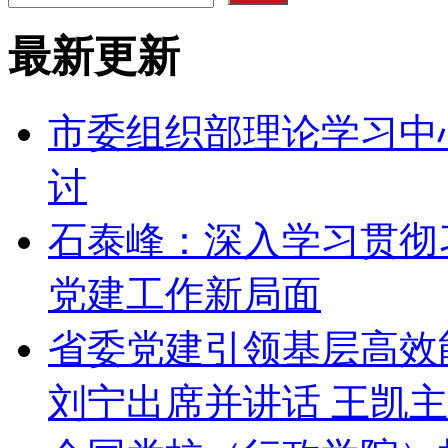
最新更新
市委组织部理论学习中
讨
石泰峰：深入学习贯彻
党建工作新局面
省委党建引领基层高效
刘宁出席并讲话 王凯