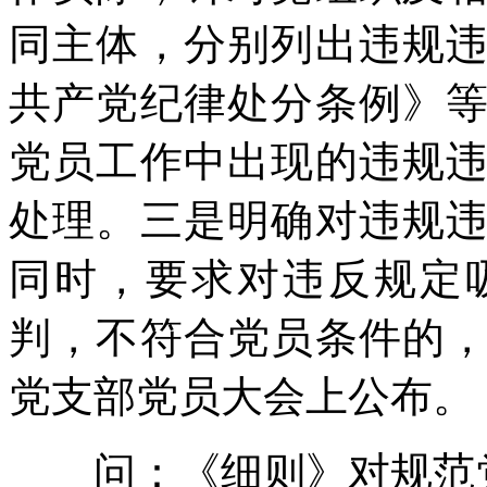
同主体，分别列出违规
共产党纪律处分条例》
党员工作中出现的违规
处理。三是明确对违规
同时，要求对违反规定
判，不符合党员条件的
党支部党员大会上公布。
问：《细则》对规范党