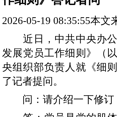
2026-05-19 08:35:55
本文
近日，中共中央办公厅
发展党员工作细则》（
央组织部负责人就《细
了记者提问。
问：请介绍一下修订《