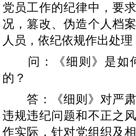
党员工作的纪律中，要
况，篡改、伪造个人档
人员，依纪依规作出处理
问：《细则》是如何
的？
答：《细则》对严肃发
违规违纪问题和不正之
作实际，针对党组织及