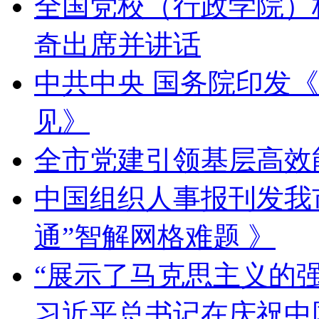
全国党校（行政学院）
奇出席并讲话
中共中央 国务院印发
见》
全市党建引领基层高效
中国组织人事报刊发我
通”智解网格难题 》
“展示了马克思主义的
习近平总书记在庆祝中