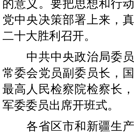
的意义。要把思想和行
党中央决策部署上来，
二十大胜利召开。
中共中央政治局委员、
常委会党员副委员长，
最高人民检察院检察长
军委委员出席开班式。
各省区市和新疆生产建