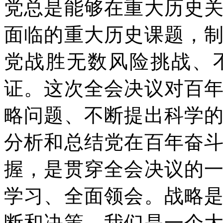
党总是能够在重大历史
面临的重大历史课题，
党战胜无数风险挑战、
证。这次全会决议对百
略问题、不断提出科学
分析和总结党在百年奋
握，是贯穿全会决议的
学习、全面领会。战略
断和决策。我们是一个