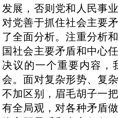
发展，否则党和人民事
对党善于抓住社会主要
了全面分析。注重分析
国社会主要矛盾和中心
决议的一个重要内容，
会。面对复杂形势、复
不加区别，眉毛胡子一
有全局观，对各种矛盾