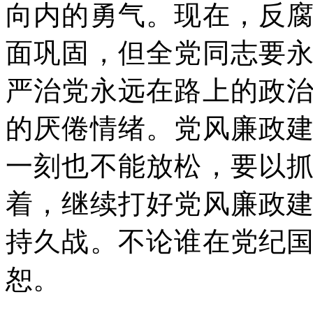
向内的勇气。现在，反
面巩固，但全党同志要
严治党永远在路上的政
的厌倦情绪。党风廉政
一刻也不能放松，要以
着，继续打好党风廉政
持久战。不论谁在党纪
恕。