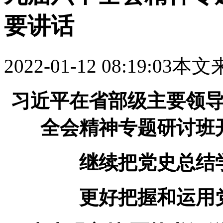
要讲话
2022-01-12 08:19:03
本文
习近平在省部级主要领
全会精神专题研讨班
继续把党史总结
更好把握和运用