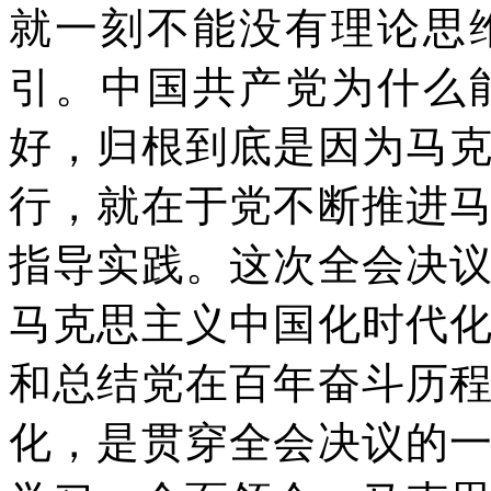
就一刻不能没有理论思
引。中国共产党为什么
好，归根到底是因为马
行，就在于党不断推进
指导实践。这次全会决
马克思主义中国化时代
和总结党在百年奋斗历
化，是贯穿全会决议的