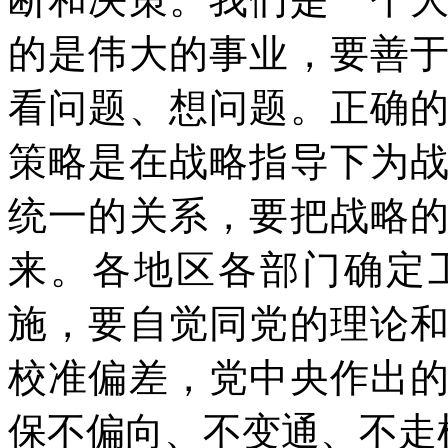
的是伟大的事业，要善
看问题、想问题。正确
策略是在战略指导下为
统一的关系，要把战略
来。各地区各部门确定
施，要自觉同党的理论
校准偏差，党中央作出
保不偏向、不变通、不走