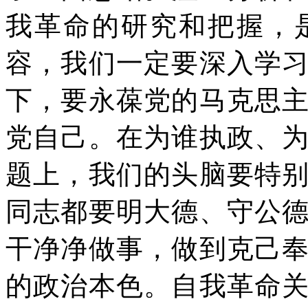
我革命的研究和把握，
容，我们一定要深入学
下，要永葆党的马克思
党自己。在为谁执政、
题上，我们的头脑要特
同志都要明大德、守公
干净净做事，做到克己
的政治本色。自我革命