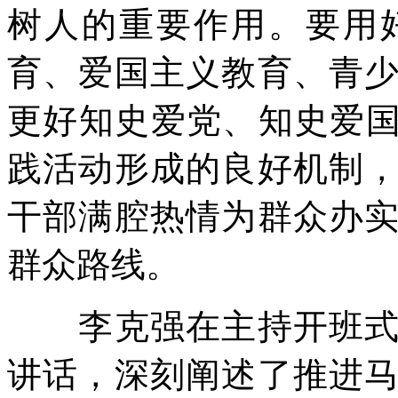
树人的重要作用。要用
育、爱国主义教育、青
更好知史爱党、知史爱国
践活动形成的良好机制
干部满腔热情为群众办
群众路线。
李克强在主持开班式时
讲话，深刻阐述了推进