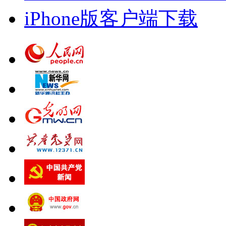
iPhone版客户端下载