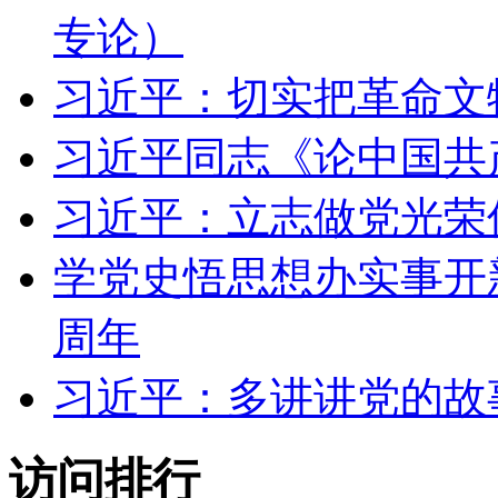
专论）
习近平：切实把革命文
习近平同志《论中国共
习近平：立志做党光荣
学党史悟思想办实事开
周年
习近平：多讲讲党的故
访问排行