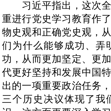
习近平指出，这次全会
重进行党史学习教育作
物史观和正确党史观，
们为什么能够成功、弄
功，从而更加坚定、更
代更好坚持和发展中国
出的一项重要政治任务
三个历史决议体现了我