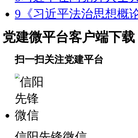
9
《习近平法治思想概
党建微平台
客户端下载
扫一扫关注党建平台
信阳先锋微信