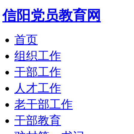
信阳党员教育网
首页
组织工作
干部工作
人才工作
老干部工作
干部教育