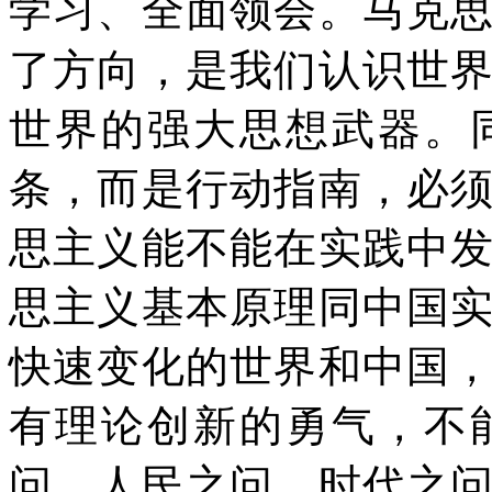
学习、全面领会。马克
了方向，是我们认识世
世界的强大思想武器。
条，而是行动指南，必
思主义能不能在实践中
思主义基本原理同中国
快速变化的世界和中国
有理论创新的勇气，不
问、人民之问、时代之