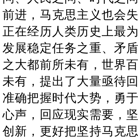
前进，马克思主义也会
正在经历人类历史上最
发展稳定任务之重、矛
之大都前所未有，世界
未有，提出了大量亟待
准确把握时代大势，勇
心声，回应现实需要，
创新，更好把坚持马克