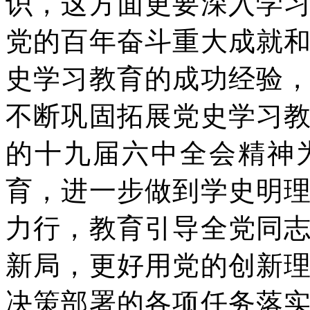
识，这方面更要深入学
党的百年奋斗重大成就
史学习教育的成功经验
不断巩固拓展党史学习
的十九届六中全会精神
育，进一步做到学史明
力行，教育引导全党同
新局，更好用党的创新
决策部署的各项任务落