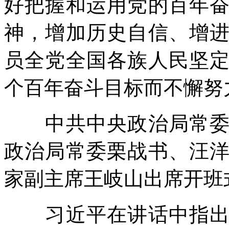
好把握和运用党的百年
神，增加历史自信、增
员全党全国各族人民坚
个百年奋斗目标而不懈努
中共中央政治局常委李
政治局常委栗战书、汪
家副主席王岐山出席开班
习近平在讲话中指出，