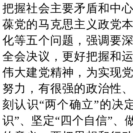
把握社会主要矛盾和中
葆党的马克思主义政党
化等五个问题，强调要
全会决议，更好把握和
伟大建党精神，为实现
努力，有很强的政治性
刻认识“两个确立”的决
识”、坚定“四个自信”、