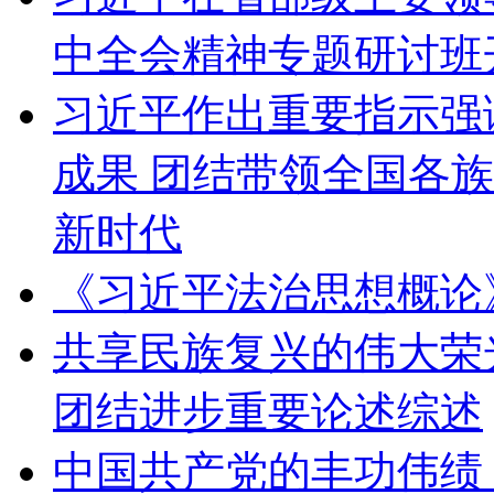
中全会精神专题研讨班
习近平作出重要指示强
成果 团结带领全国各
新时代
《习近平法治思想概论
共享民族复兴的伟大荣
团结进步重要论述综述
中国共产党的丰功伟绩