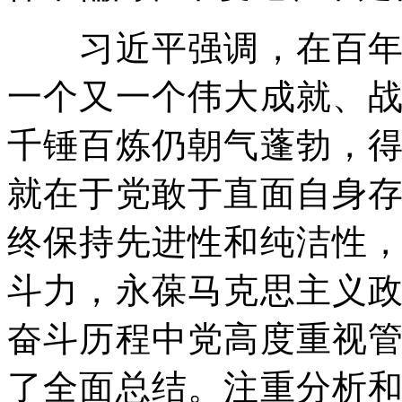
习近平强调，在百年奋
一个又一个伟大成就、
千锤百炼仍朝气蓬勃，
就在于党敢于直面自身
终保持先进性和纯洁性
斗力，永葆马克思主义
奋斗历程中党高度重视
了全面总结。注重分析