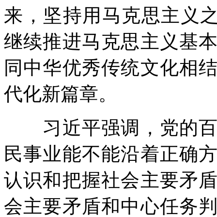
来，坚持用马克思主义之
继续推进马克思主义基
同中华优秀传统文化相
代化新篇章。
习近平强调，党的百年
民事业能不能沿着正确
认识和把握社会主要矛
会主要矛盾和中心任务