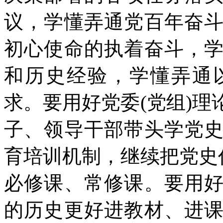
议，学懂弄通党百年奋
初心使命的执着奋斗，
和历史经验，学懂弄通
求。要用好党委(党组)
子、领导干部带头学党
育培训机制，继续把党史
必修课、常修课。要用
的历史更好进教材、进