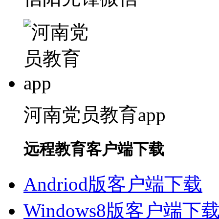
河南党员教育app
远程教育客户端下载
Andriod版客户端下载
Windows8版客户端下