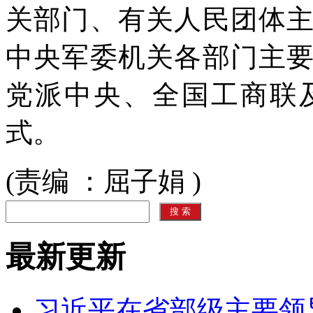
关部门、有关人民团体
中央军委机关各部门主
党派中央、全国工商联
式。
(责编 ：屈子娟 )
最新更新
习近平在省部级主要领