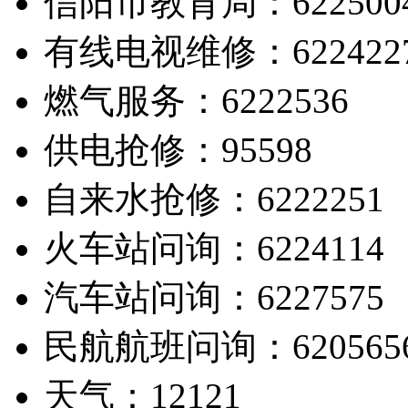
信阳市教育局：622500
有线电视维修：622422
燃气服务：6222536
供电抢修：95598
自来水抢修：6222251
火车站问询：6224114
汽车站问询：6227575
民航航班问询：620565
天气：12121