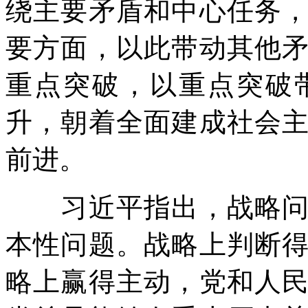
绕主要矛盾和中心任务
要方面，以此带动其他
重点突破，以重点突破
升，朝着全面建成社会
前进。
习近平指出，战略问题
本性问题。战略上判断
略上赢得主动，党和人