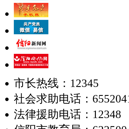
市长热线：12345
社会求助电话：655204
法律援助电话：12348