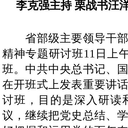
李克强主持 栗战书汪
省部级主要领导干部学
精神专题研讨班11日上
班。中共中央总书记、
在开班式上发表重要讲
讨班，目的是深入研读
议，继续把党史总结、