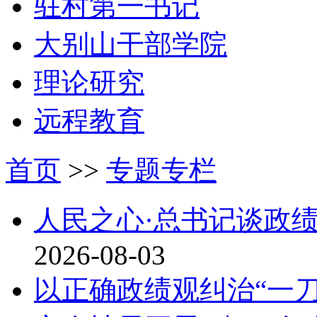
驻村第一书记
大别山干部学院
理论研究
远程教育
首页
>>
专题专栏
人民之心·总书记谈政
2026-08-03
以正确政绩观纠治“一刀