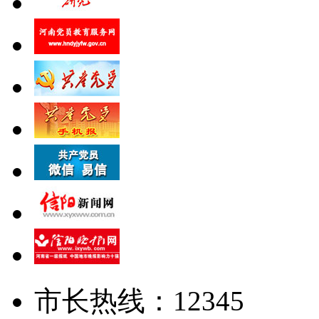
市长热线：12345