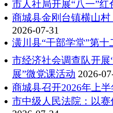
市人社局开展“八一”
商城县金刚台镇横山村：一
2026-07-31
潢川县“干部学堂”第十
市经济社会调查队开展
展”微党课活动
2026-07
商城县召开2026年上
市中级人民法院：以赛