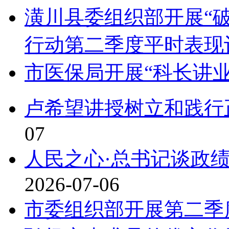
潢川县委组织部开展“
行动第二季度平时表现
市医保局开展“科长讲
卢希望讲授树立和践行
07
人民之心·总书记谈政
2026-07-06
市委组织部开展第二季