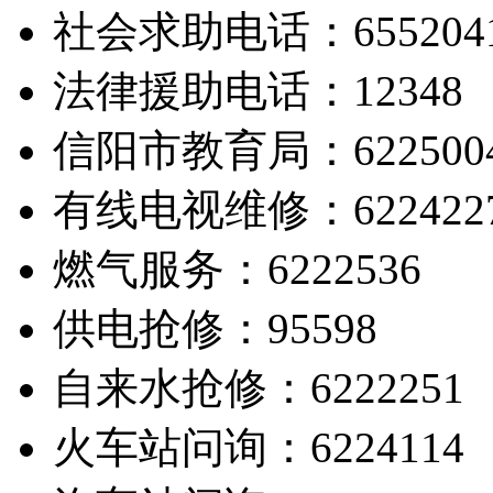
社会求助电话：655204
法律援助电话：12348
信阳市教育局：622500
有线电视维修：622422
燃气服务：6222536
供电抢修：95598
自来水抢修：6222251
火车站问询：6224114