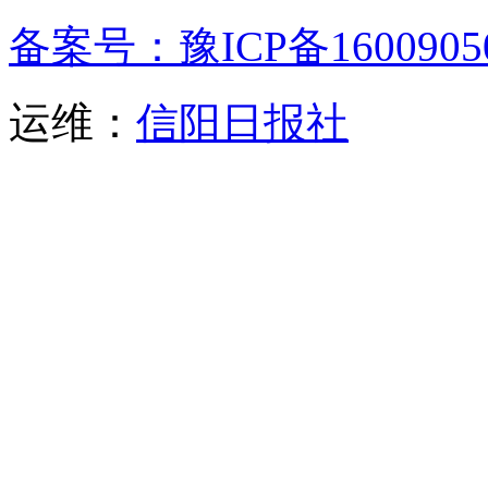
备案号：豫ICP备1600905
运维：
信阳日报社