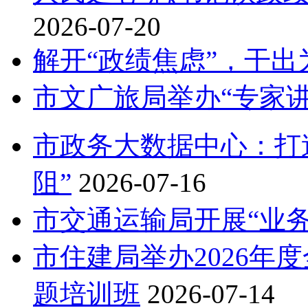
2026-07-20
解开“政绩焦虑”，干出
市文广旅局举办“专家讲
市政务大数据中心：打造
阻”
2026-07-16
市交通运输局开展“业
市住建局举办2026年
题培训班
2026-07-14