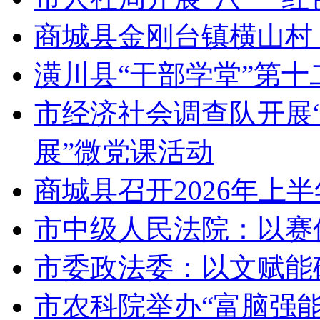
商城县金刚台镇横山村：一
潢川县“干部学堂”第十
市经济社会调查队开展
展”微党课活动
商城县召开2026年上
市中级人民法院：以赛
市委政法委：以文赋能
市农科院举办“富脑强能