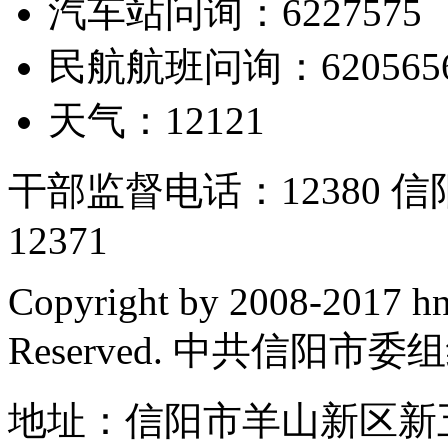
汽车站问询：6227575
民航航班问询：620565
天气：12121
干部监督电话：12380
12371
Copyright by 2008-2017 hn
Reserved. 中共信阳市
地址：信阳市羊山新区新五