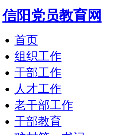
信阳党员教育网
首页
组织工作
干部工作
人才工作
老干部工作
干部教育