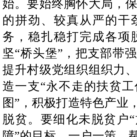
始。要始终胸怀大局，
的拼劲、较真从严的干
务，稳扎稳打完成各项
坚“桥头堡”，把支部带
提升村级党组织组织力
造一支“永不走的扶贫工
图”，积极打造特色产业
脱贫。要细化未脱贫户“
障”的目标，一户一策，