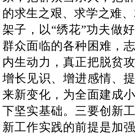
的求生之艰、求学之难、
架子，以“绣花”功夫做
群众面临的各种困难，
内生动力，真正把脱贫
增长见识、增进感情、
来新变化，为全面建成
下坚实基础。三要创新
新工作实践的前提是加