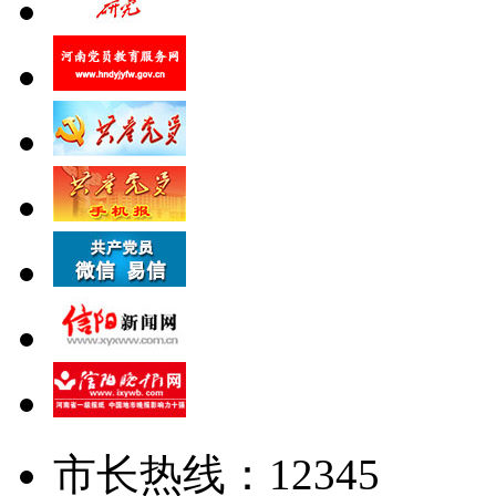
市长热线：12345