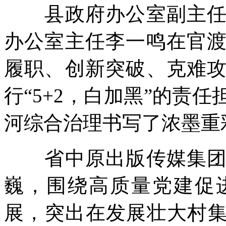
县政府办公室副主任、
办公室主任李一鸣在官
履职、创新突破、克难
行“5+2，白加黑”的责
河综合治理书写了浓墨重
省中原出版传媒集团派
巍，围绕高质量党建促
展，突出在发展壮大村集