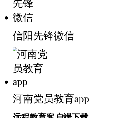
信阳先锋微信
河南党员教育app
远程教育客户端下载