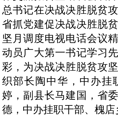
总书记在决战决胜脱贫
省抓党建促决战决胜脱
坚月调度电视电话会议
动员广大第一书记学习
彩，为决战决胜脱贫攻
织部长陶中华，中办挂
婷，副县长马建国，省
德，中办挂职干部、槐店