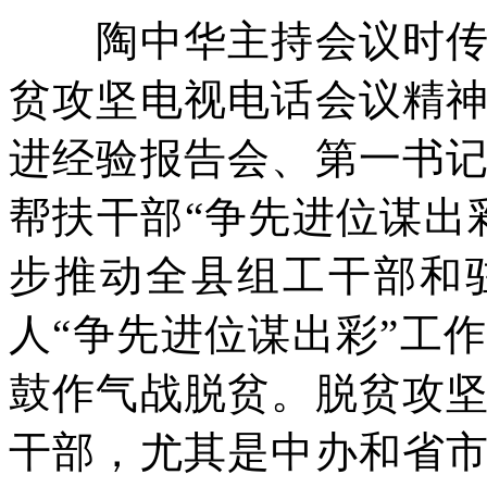
陶中华主持会议时传达
贫攻坚电视电话会议精
进经验报告会、第一书
帮扶干部“争先进位谋出
步推动全县组工干部和
人“争先进位谋出彩”工
鼓作气战脱贫。脱贫攻
干部，尤其是中办和省