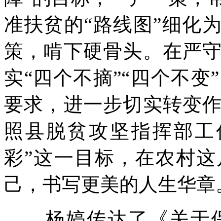
准扶贫的“路线图”细化
策，啃下硬骨头。在严
实“四个不摘”“四个不
要求，进一步切实转变
照县脱贫攻坚指挥部工
彩”这一目标，在农村
己，书写更美的人生华章
杨婷传达了《关于保