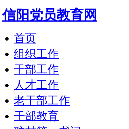
信阳党员教育网
首页
组织工作
干部工作
人才工作
老干部工作
干部教育