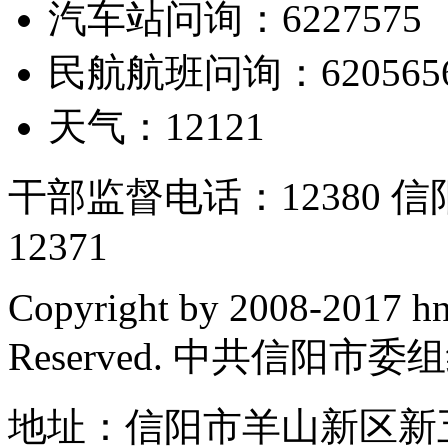
汽车站问询：6227575
民航航班问询：620565
天气：12121
干部监督电话：12380
12371
Copyright by 2008-2017 hn
Reserved. 中共信阳市
地址：信阳市羊山新区新五