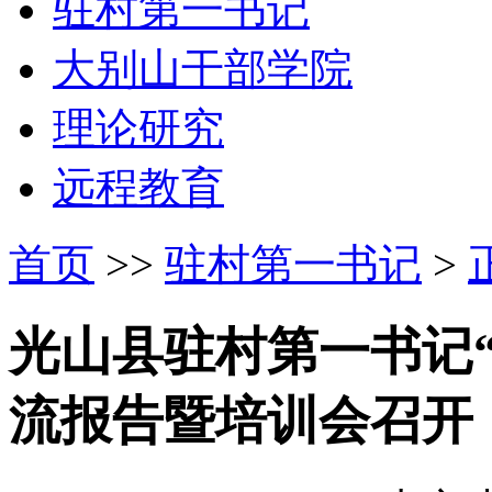
驻村第一书记
大别山干部学院
理论研究
远程教育
首页
>>
驻村第一书记
>
光山县驻村第一书记
流报告暨培训会召开