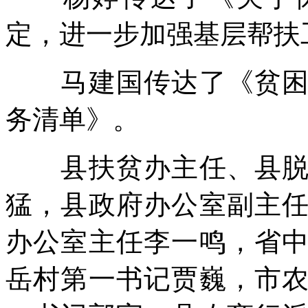
定，进一步加强基层帮扶
马建国传达了《贫困村
务清单》。
县扶贫办主任、县脱贫
猛，县政府办公室副主
办公室主任李一鸣，省
岳村第一书记贾巍，市