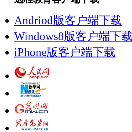
Andriod版客户端下载
Windows8版客户端下
iPhone版客户端下载