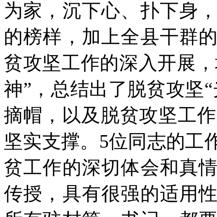
为家，沉下心、扑下身
的榜样，加上全县干群
贫攻坚工作的深入开展，
神”，总结出了脱贫攻坚
摘帽，以及脱贫攻坚工作
坚实支撑。5位同志的工
贫工作的深切体会和真
传授，具有很强的适用