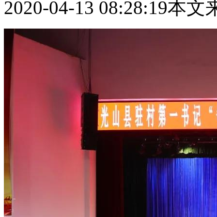
2020-04-13 08:28:19
本文