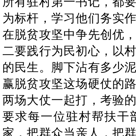
所有驻村第一书记，都
为标杆，学习他们务实
在脱贫攻坚中争先创优
二要践行为民初心，以
的民生。脚下沾有多少
赢脱贫攻坚这场硬仗的
两场大仗一起打，考验
要求每一位驻村帮扶干
家，把群众当亲人，把