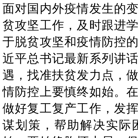
面对国内外疫情发生的
贫攻坚工作，及时跟进
于脱贫攻坚和疫情防控
近平总书记最新系列讲
遇，找准扶贫发力点，
情防控上要慎终如始。
做好复工复产工作，发
谋划策，帮助解决实际