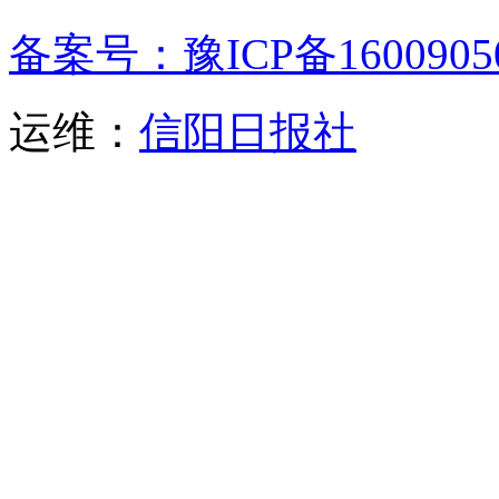
备案号：豫ICP备1600905
运维：
信阳日报社