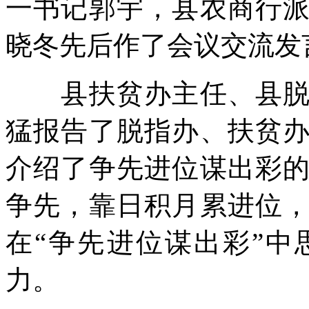
一书记郭宇，县农商行
晓冬先后作了会议交流发
县扶贫办主任、县脱贫
猛报告了脱指办、扶贫
介绍了争先进位谋出彩
争先，靠日积月累进位
在“争先进位谋出彩”
力。