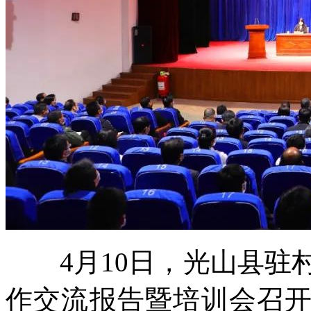
4月10日，光山县驻村
作交流报告暨培训会召