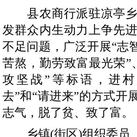
县农商行派驻凉亭乡王
发群众内生动力上争先
不足问题，广泛开展“志
苦熬，勤劳致富最光荣”
攻坚战”等标语，进村
去”和“请进来”的方式
志气，脱了贫、致了富。
乡镇(街区)组织委员