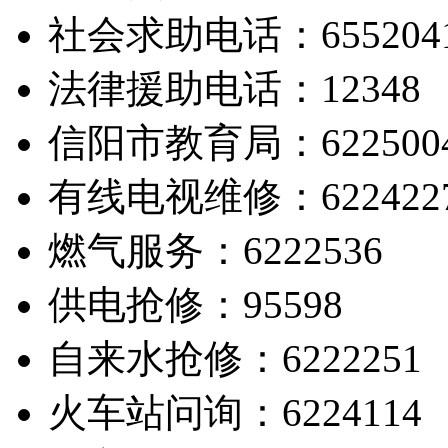
社会求助电话：655204
法律援助电话：12348
信阳市教育局：622500
有线电视维修：622422
燃气服务：6222536
供电抢修：95598
自来水抢修：6222251
火车站问询：6224114