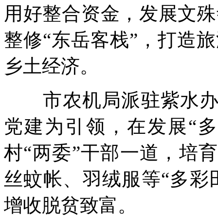
用好整合资金，发展文殊
整修“东岳客栈”，打造旅
乡土经济。
市农机局派驻紫水办事
党建为引领，在发展“
村“两委”干部一道，培
丝蚊帐、羽绒服等“多彩
增收脱贫致富。