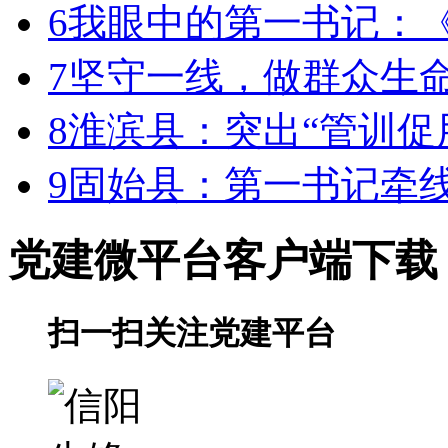
6
我眼中的第一书记：
7
坚守一线，做群众生
8
淮滨县：突出“管训促用
9
固始县：第一书记牵线
党建微平台
客户端下载
扫一扫关注党建平台