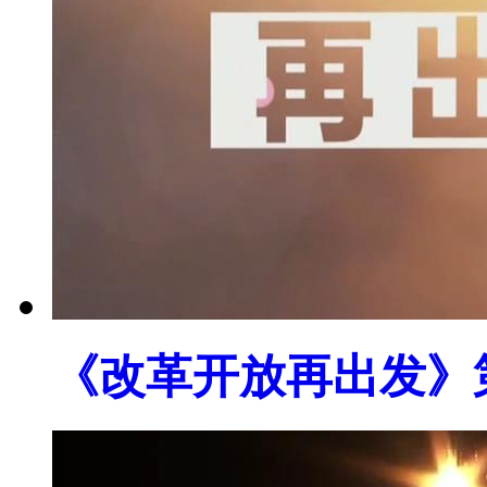
《改革开放再出发》