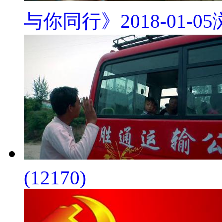
与你同行》
2018-01-05
(12170)