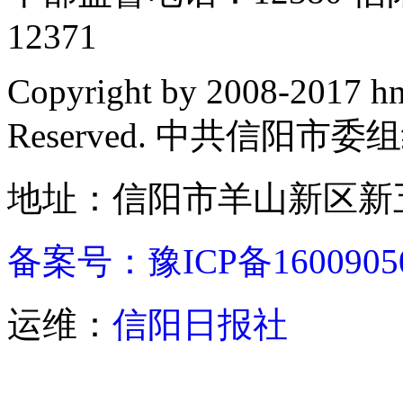
12371
Copyright by 2008-2017 hn
Reserved. 中共信阳市
地址：信阳市羊山新区新五
备案号：豫ICP备1600905
运维：
信阳日报社