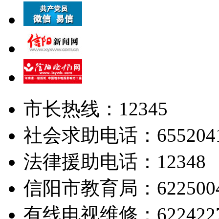
市长热线：12345
社会求助电话：655204
法律援助电话：12348
信阳市教育局：622500
有线电视维修：622422