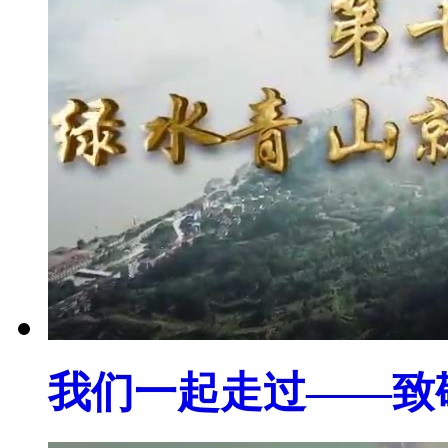
我们一起走过——致