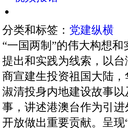
分类和标签：
党建纵横
“一国两制”的伟大构想和
提出和实践为线索，以台
商宣建生投资祖国大陆，
淑清投身内地建设故事以
事，讲述港澳台作为引进
开放做出重要贡献。呈现