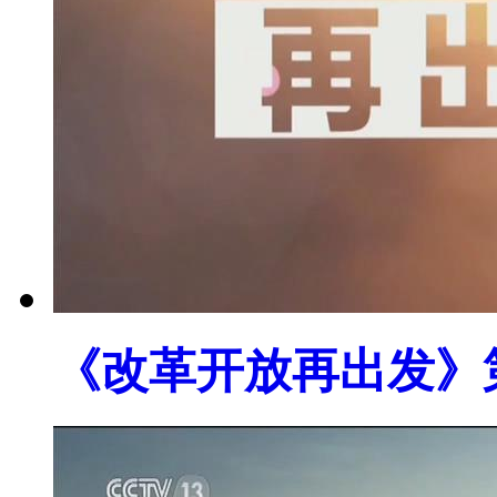
《改革开放再出发》