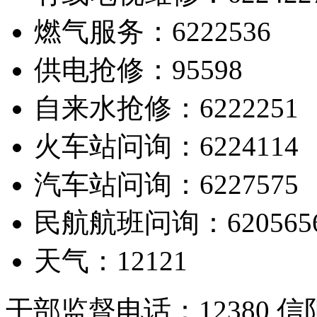
燃气服务：6222536
供电抢修：95598
自来水抢修：6222251
火车站问询：6224114
汽车站问询：6227575
民航航班问询：620565
天气：12121
干部监督电话：12380