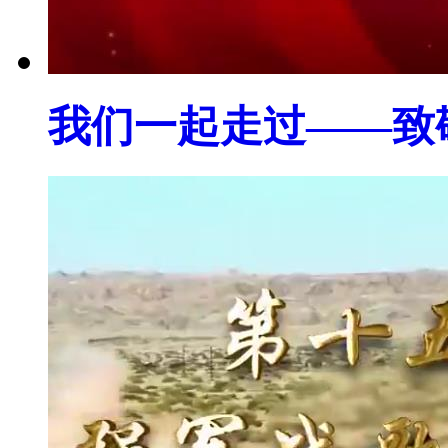
我们一起走过——致