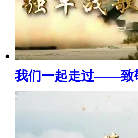
我们一起走过——致