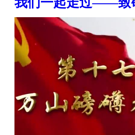
我们一起走过——致