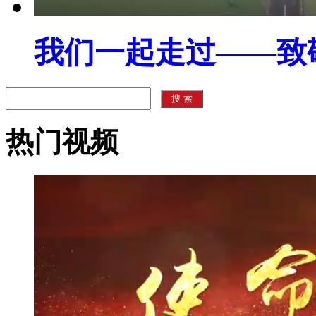
我们一起走过——致
热门视频