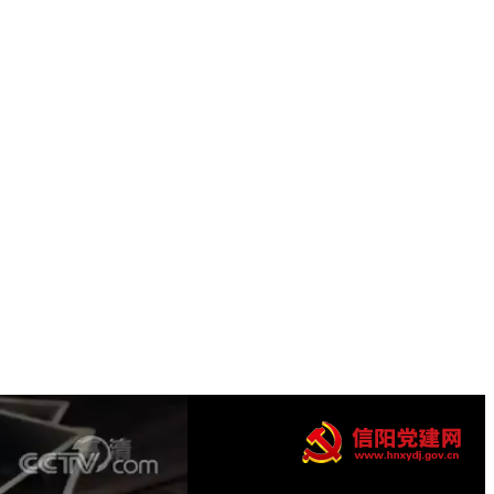
19:30:32