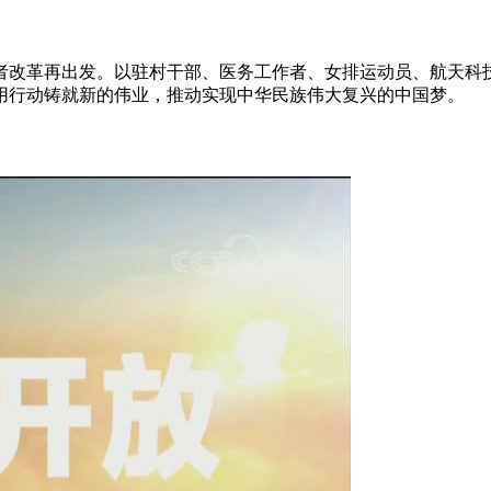
者改革再出发。以驻村干部、医务工作者、女排运动员、航天科
用行动铸就新的伟业，推动实现中华民族伟大复兴的中国梦。