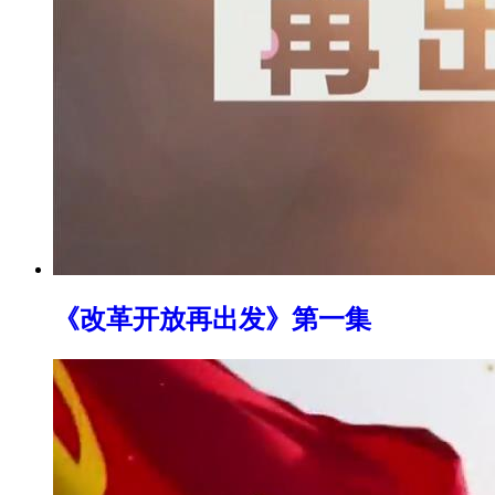
《改革开放再出发》第一集