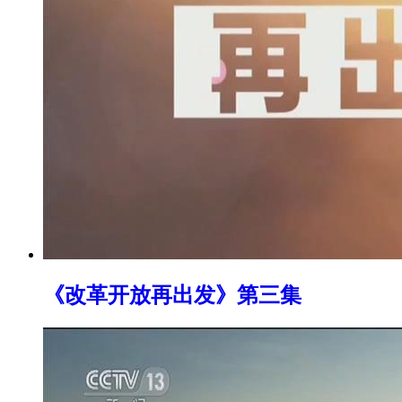
《改革开放再出发》第三集