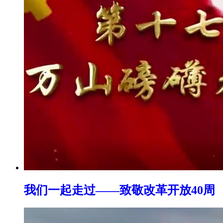
我们一起走过——致敬改革开放40周