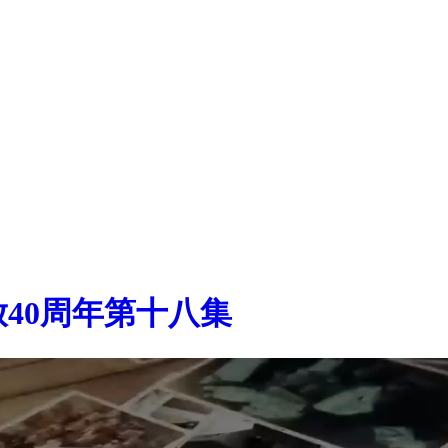
40周年第十八集