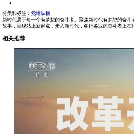
分类和标签：
党建纵横
新时代属于每一个有梦想的奋斗者。聚焦新时代有梦想的奋斗
故事，呈现站上新起点，步入新时代，各行各业的奋斗者正在
相关推荐