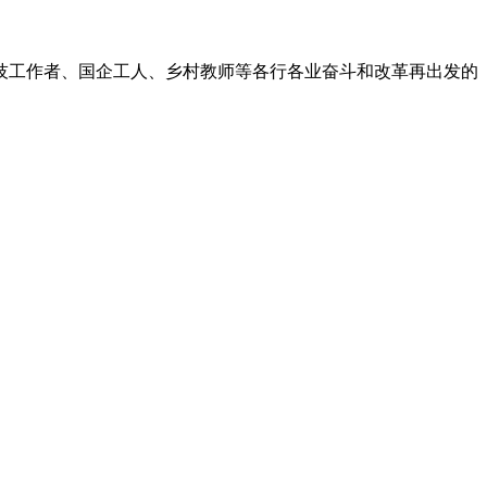
技工作者、国企工人、乡村教师等各行各业奋斗和改革再出发的