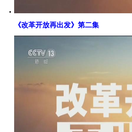
《改革开放再出发》第二集