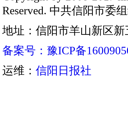
Reserved. 中共信阳市
地址：信阳市羊山新区新五
备案号：豫ICP备1600905
运维：
信阳日报社