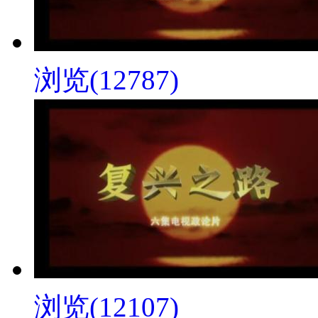
浏览(12787)
浏览(12107)