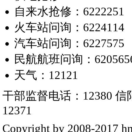
自来水抢修：6222251
火车站问询：6224114
汽车站问询：6227575
民航航班问询：620565
天气：12121
干部监督电话：12380
12371
Copyright by 2008-2017 hn