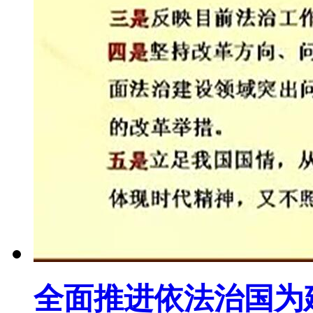
全面推进依法治国为