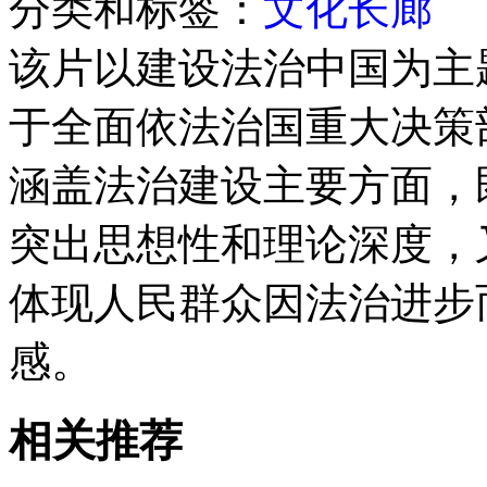
分类和标签：
文化长廊
该片以建设法治中国为主
于全面依法治国重大决策
涵盖法治建设主要方面，
突出思想性和理论深度，
体现人民群众因法治进步
感。
相关推荐