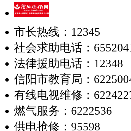
市长热线：12345
社会求助电话：655204
法律援助电话：12348
信阳市教育局：622500
有线电视维修：622422
燃气服务：6222536
供电抢修：95598