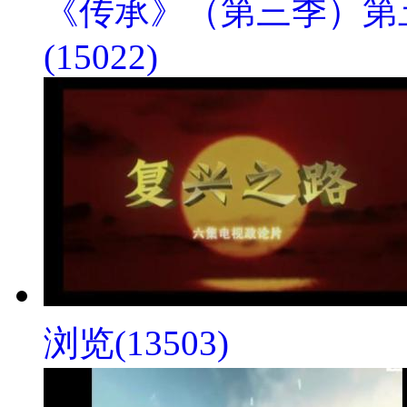
《传承》（第三季）第
(15022)
浏览(13503)