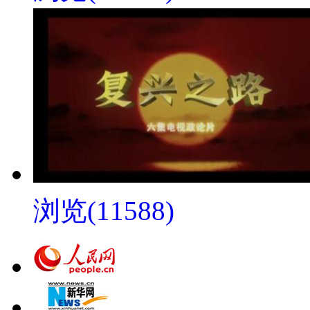
浏览(11588)