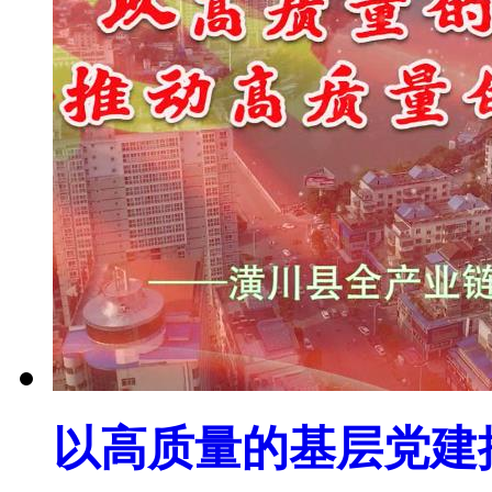
以高质量的基层党建