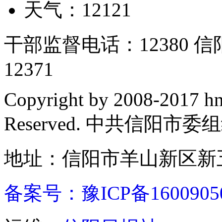
天气：12121
干部监督电话：12380
12371
Copyright by 2008-2017 hn
Reserved. 中共信阳市
地址：信阳市羊山新区新五
备案号：豫ICP备1600905