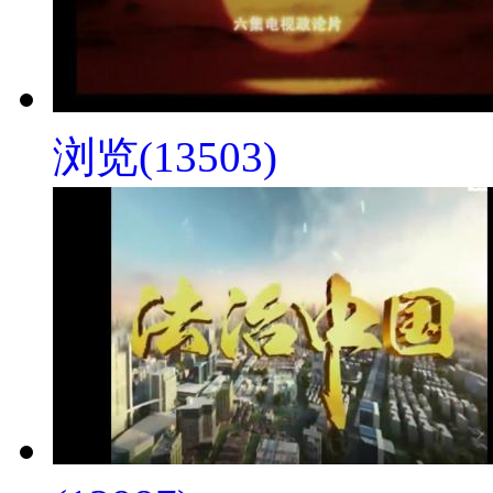
浏览(13503)