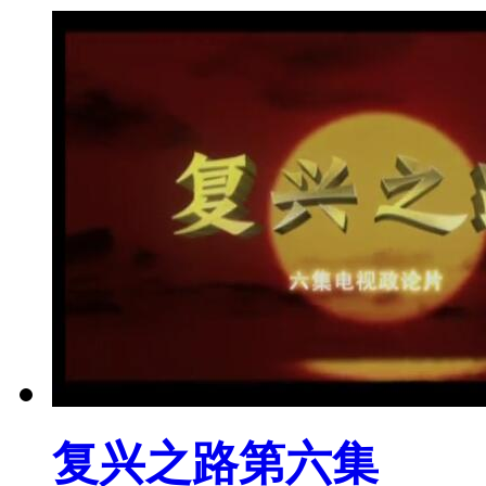
复兴之路第六集