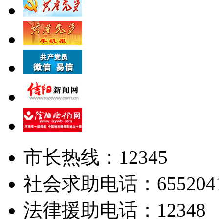
市长热线：12345
社会求助电话：655204
法律援助电话：12348