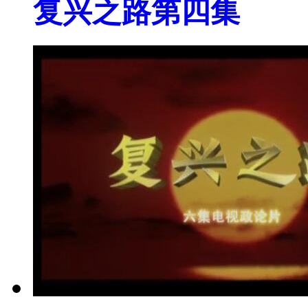
复兴之路第四集