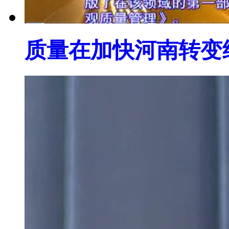
质量在加快河南转变