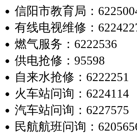
信阳市教育局：622500
有线电视维修：622422
燃气服务：6222536
供电抢修：95598
自来水抢修：6222251
火车站问询：6224114
汽车站问询：6227575
民航航班问询：620565