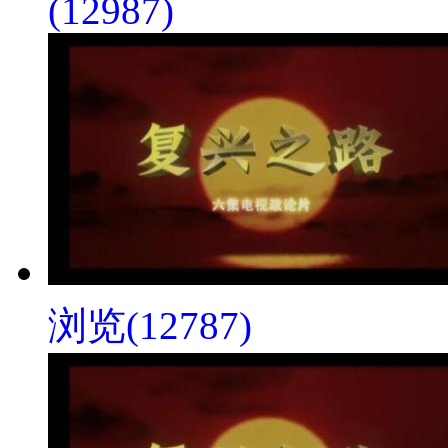
(12987)
浏览(12787)