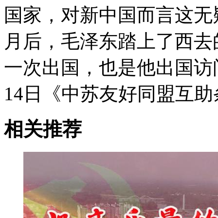
国家，对新中国而言这无
月后，毛泽东踏上了西去
一次出国，也是他出国访问
14日《中苏友好同盟互
相关推荐