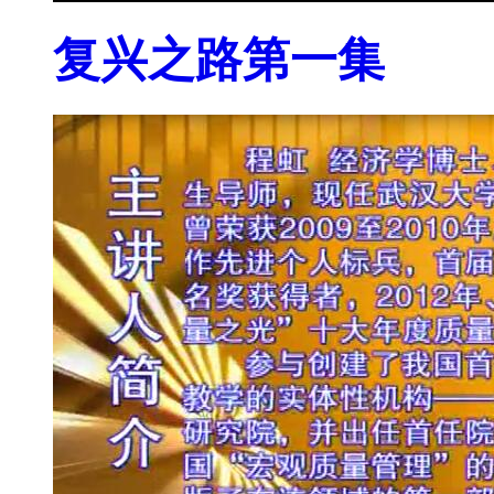
复兴之路第一集