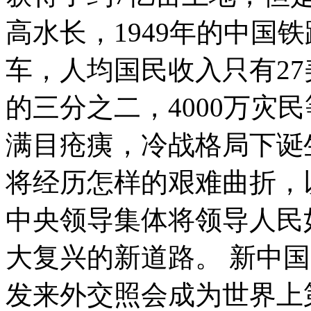
高水长，1949年的中国
车，人均国民收入只有2
的三分之二，4000万灾
满目疮痍，冷战格局下诞
将经历怎样的艰难曲折，
中央领导集体将领导人民
大复兴的新道路。 新中
发来外交照会成为世界上