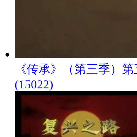
《传承》（第三季）第
(15022)