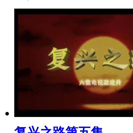
复兴之路第五集