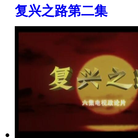
复兴之路第二集