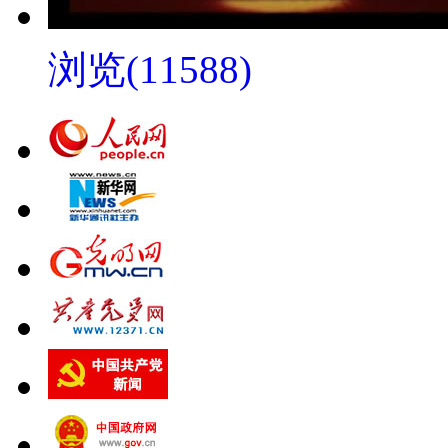
浏览(11588)