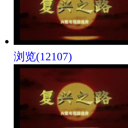
浏览(12107)