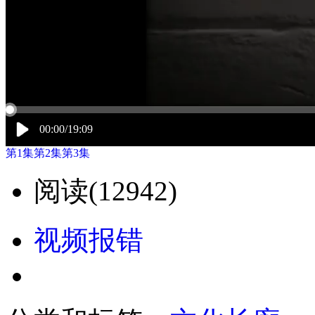
00:00/19:09
第1集
第2集
第3集
阅读(
12942)
视频报错