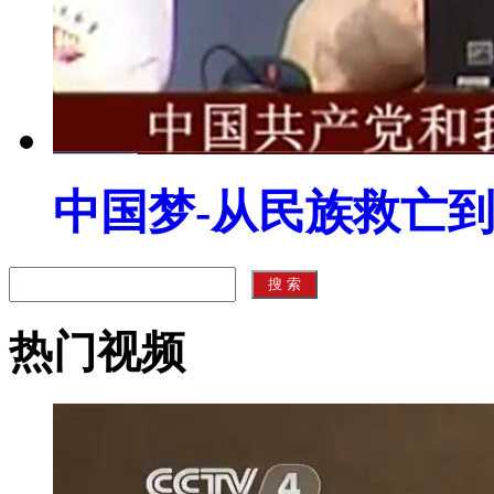
中国梦-从民族救亡
热门视频