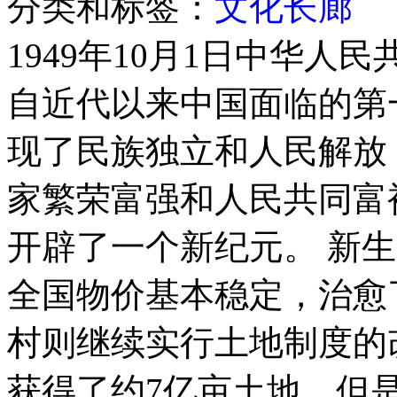
分类和标签：
文化长廊
1949年10月1日中华
自近代以来中国面临的第
现了民族独立和人民解放
家繁荣富强和人民共同富
开辟了一个新纪元。 新
全国物价基本稳定，治愈
村则继续实行土地制度的
获得了约7亿亩土地，但