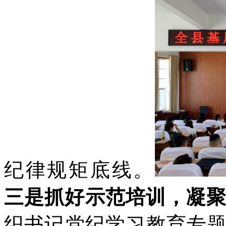
纪律规矩底线。
三是抓好示范培训，凝聚
织书记党纪学习教育专