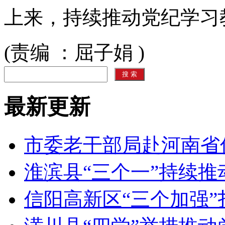
上来，持续推动党纪学习
(责编 ：屈子娟 )
最新更新
市委老干部局赴河南省
淮滨县“三个一”持续
信阳高新区“三个加强