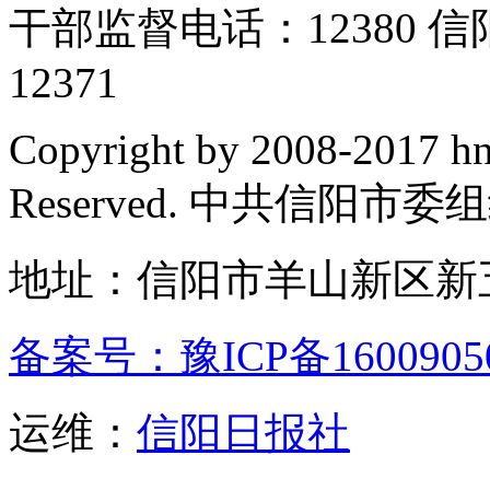
干部监督电话：12380
12371
Copyright by 2008-2017 hn
Reserved. 中共信阳市
地址：信阳市羊山新区新五
备案号：豫ICP备1600905
运维：
信阳日报社