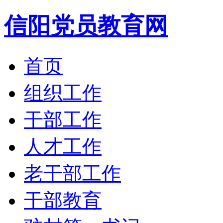
信阳党员教育网
首页
组织工作
干部工作
人才工作
老干部工作
干部教育