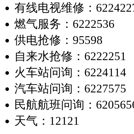
有线电视维修：622422
燃气服务：6222536
供电抢修：95598
自来水抢修：6222251
火车站问询：6224114
汽车站问询：6227575
民航航班问询：620565
天气：12121