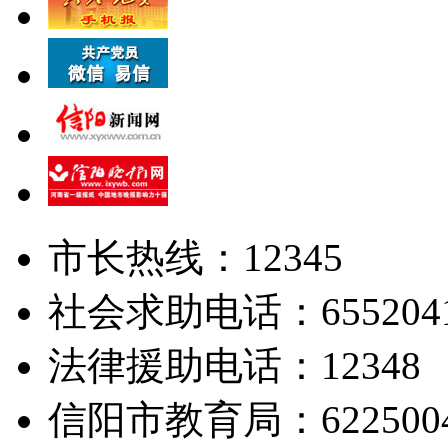
市长热线：12345
社会求助电话：655204
法律援助电话：12348
信阳市教育局：622500