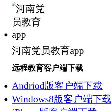
河南党员教育app
远程教育客户端下载
Andriod版客户端下载
Windows8版客户端下