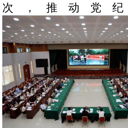
次，推动党