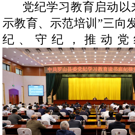
党纪学习教育启动以
示教育、示范培训”三向
纪、守纪，推动党