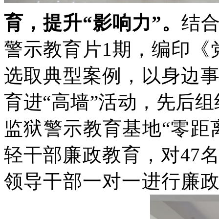
育，提升“影响力”。
结
警示教育片1期，编印《
选取典型案例，以身边
育进“高墙”活动，先后组
监狱警示教育基地“零距
轻干部廉政教育，对47
领导干部一对一进行廉