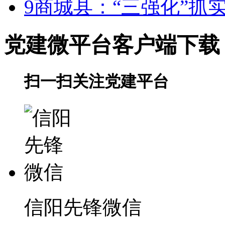
9
商城县：“三强化”抓
党建微平台
客户端下载
扫一扫关注党建平台
信阳先锋微信