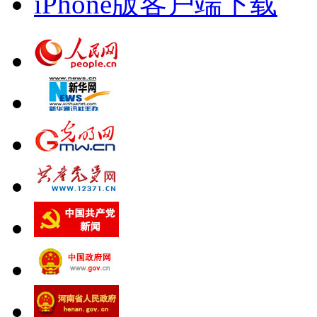
iPhone版客户端下载