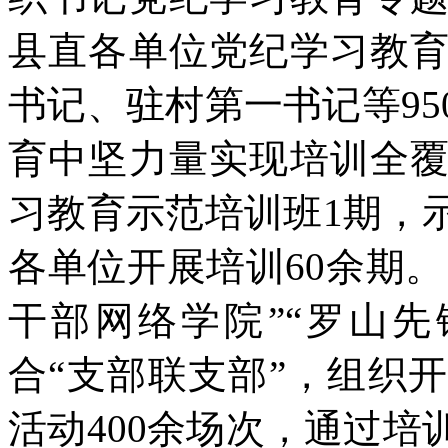
县直各单位党纪学习教
书记、驻村第一书记等9
育中坚力量实现培训全
习教育示范培训班1期，
各单位开展培训60余期。
干部网络学院”“罗山
合“支部联支部”，组织
活动400余场次，通过