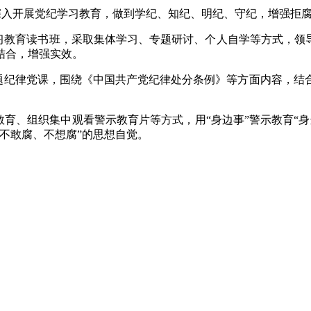
深入开展党纪学习教育，做到学纪、知纪、明纪、守纪，增强拒
习教育读书班，采取集体学习、专题研讨、个人自学等方式，领导
结合，增强实效。
题纪律党课，围绕《中国共产党纪律处分条例》等方面内容，结
教育、组织集中观看警示教育片等方式，用“身边事”警示教育“
不敢腐、不想腐”的思想自觉。