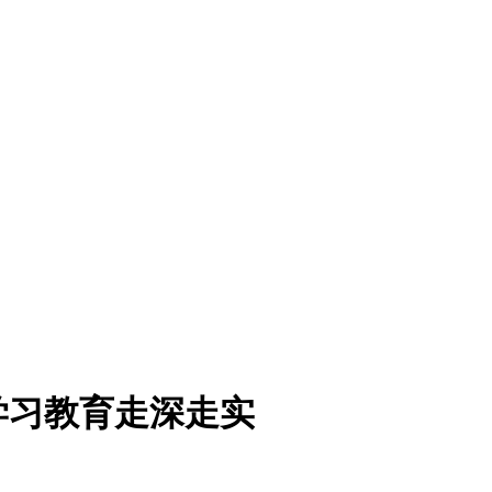
学习教育走深走实