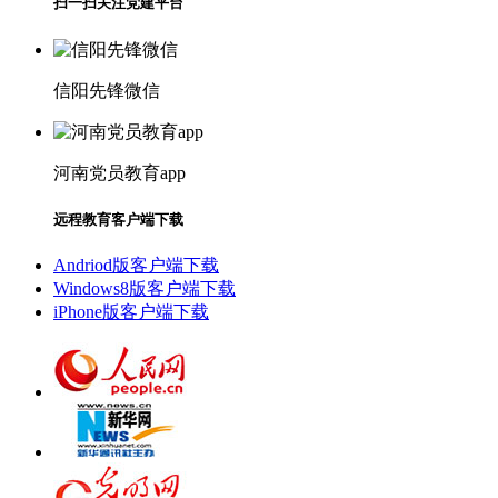
扫一扫关注党建平台
信阳先锋微信
河南党员教育app
远程教育客户端下载
Andriod版客户端下载
Windows8版客户端下载
iPhone版客户端下载