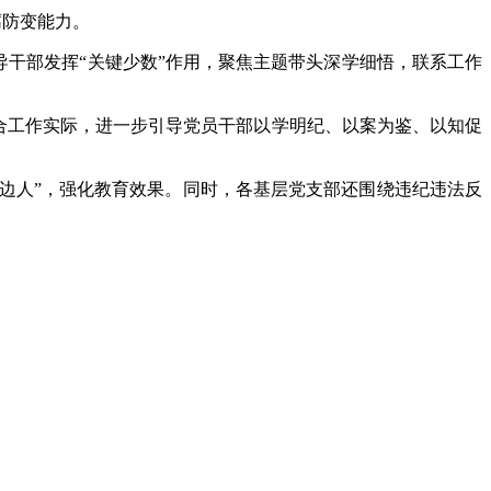
腐防变能力。
干部发挥“关键少数”作用，聚焦主题带头深学细悟，联系工作
合工作实际，进一步引导党员干部以学明纪、以案为鉴、以知促
身边人”，强化教育效果。同时，各基层党支部还围绕违纪违法反