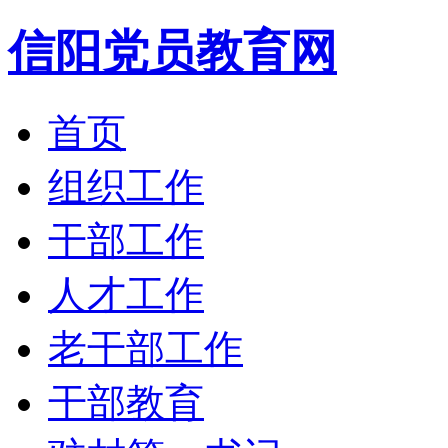
信阳党员教育网
首页
组织工作
干部工作
人才工作
老干部工作
干部教育