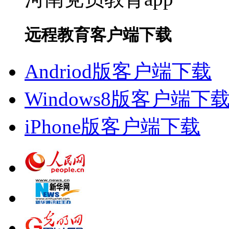
远程教育客户端下载
Andriod版客户端下载
Windows8版客户端下
iPhone版客户端下载