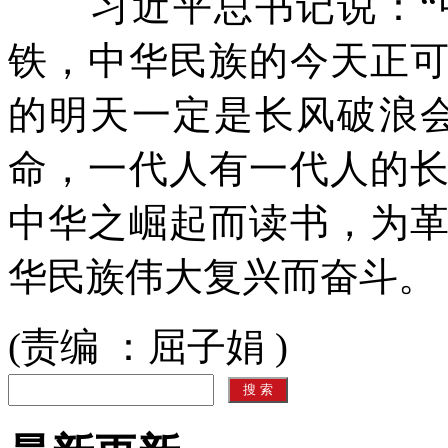
习近平总书记说：“中
铁，中华民族的今天正
的明天一定是长风破浪
命，一代人有一代人的
中华之崛起而读书，为
华民族伟大复兴而奋斗。
(责编 ：屈子娟 )