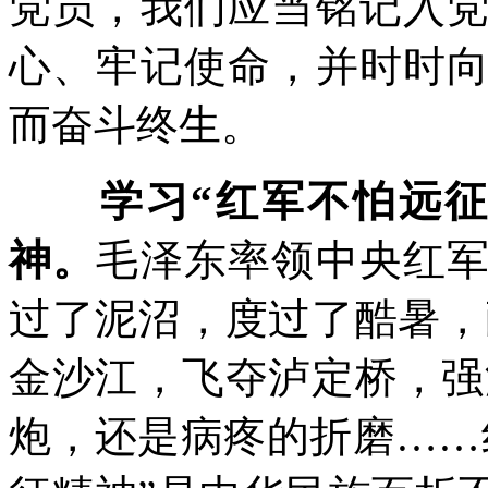
党员，我们应当铭记入
心、牢记使命，并时时
而奋斗终生。
学习“红军不怕远
神。
毛泽东率领中央红
过了泥沼，度过了酷暑，
金沙江，飞夺泸定桥，强
炮，还是病疼的折磨……