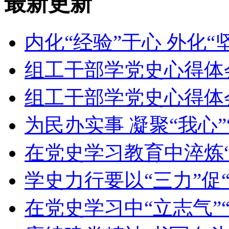
最新更新
内化“经验”于心 外化“
组工干部学党史心得体
组工干部学党史心得体
为民办实事 凝聚“我心”
在党史学习教育中淬炼“
学史力行要以“三力”促“
在党史学习中“立志气”“