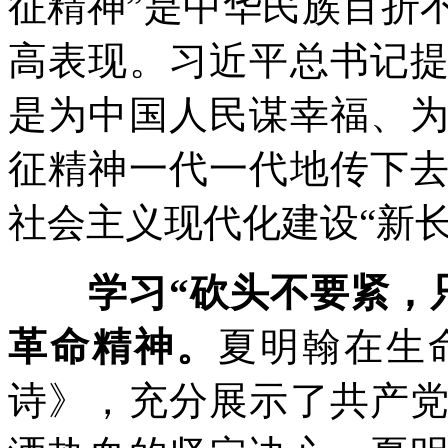
征精神”是中华民族百折
高表现。习近平总书记
是为中国人民谋幸福、
征精神一代一代地传下
社会主义现代化建设“新长
学习“砍头不要紧，
革命精神。
夏明翰在生
诗》，充分展示了共产