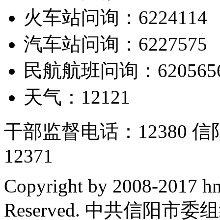
火车站问询：6224114
汽车站问询：6227575
民航航班问询：620565
天气：12121
干部监督电话：12380
12371
Copyright by 2008-2017 hn
Reserved. 中共信阳市