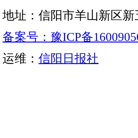
地址：信阳市羊山新区新五
备案号：豫ICP备1600905
运维：
信阳日报社