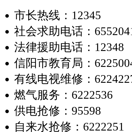
市长热线：12345
社会求助电话：655204
法律援助电话：12348
信阳市教育局：622500
有线电视维修：622422
燃气服务：6222536
供电抢修：95598
自来水抢修：6222251