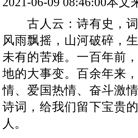
2021-06-09 08:46:00
本文
古人云：诗有史，词亦
风雨飘摇，山河破碎，
未有的苦难。一百年前
地的大事变。百余年来
情、爱国热情、奋斗激
诗词，给我们留下宝贵
人。