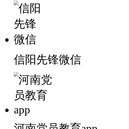
信阳先锋微信
河南党员教育app