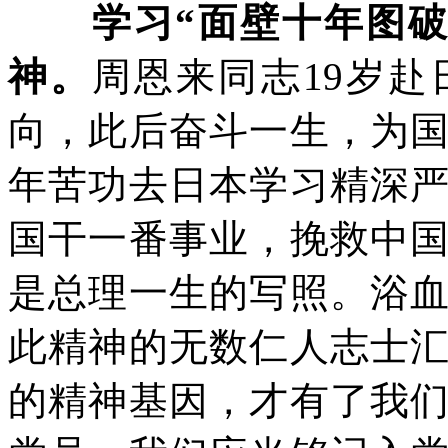
学习“面壁十年图
神。
周恩来同志19岁赴
向，此后奋斗一生，为
年苦功去日本学习精深
国干一番事业，挽救中
是总理一生的写照。浴
此精神的无数仁人志士
的精神基因，才有了我