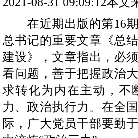
2021-08-31 09:09:12
本文
在近期出版的第16期
总书记的重要文章《总
建设》，文章指出，必
看问题，善于把握政治
求转化为内在主动，不
力、政治执行力。在全
际，广大党员干部要勤