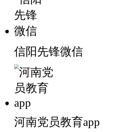
信阳先锋微信
河南党员教育app