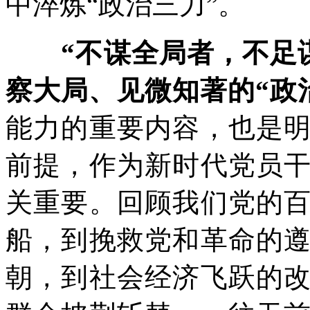
中淬炼“政治三力”。
“不谋全局者，不足
察大局、见微知著的“政
能力的重要内容，也是
前提，作为新时代党员
关重要。回顾我们党的
船，到挽救党和革命的
朝，到社会经济飞跃的