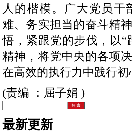
人的楷模。广大党员干
难、务实担当的奋斗精
悟，紧跟党的步伐，以“
精神，将党中央的各项
在高效的执行力中践行初
(责编 ：屈子娟 )
最新更新