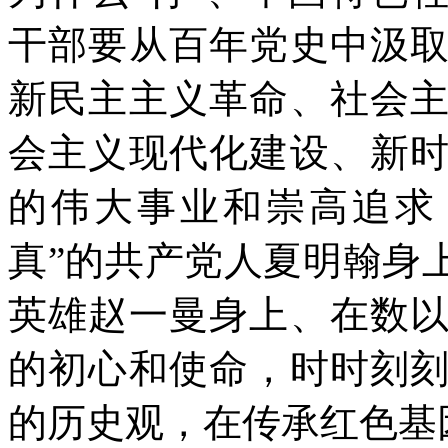
干部要从百年党史中汲
新民主主义革命、社会
会主义现代化建设、新
的伟大事业和崇高追求
真”的共产党人夏明翰身
英雄赵一曼身上、在数
的初心和使命，时时刻
的历史观，在传承红色基