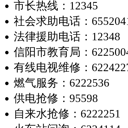
市长热线：12345
社会求助电话：655204
法律援助电话：12348
信阳市教育局：622500
有线电视维修：622422
燃气服务：6222536
供电抢修：95598
自来水抢修：6222251