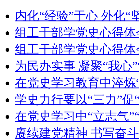
内化“经验”于心 外化“
组工干部学党史心得体
组工干部学党史心得体
为民办实事 凝聚“我心”
在党史学习教育中淬炼“
学史力行要以“三力”促“
在党史学习中“立志气”“
赓续建党精神 书写奋