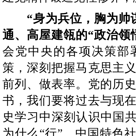
“身为兵位，胸为帅
通、高屋建瓴的“政治领
会党中央的各项决策部
策，深刻把握马克思主
前列、做表率。党的历
书，我们要将过去与现
史学习中深刻认识中国共
为什么“行”、中国特色