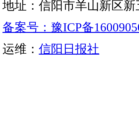
地址：信阳市羊山新区新五
备案号：豫ICP备1600905
运维：
信阳日报社