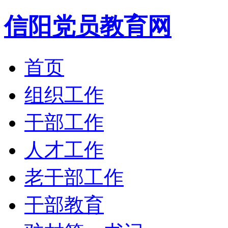
信阳党员教育网
首页
组织工作
干部工作
人才工作
老干部工作
干部教育