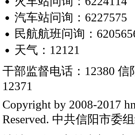
火车站问询：6224114
汽车站问询：6227575
民航航班问询：620565
天气：12121
干部监督电话：12380
12371
Copyright by 2008-2017 hn
Reserved. 中共信阳市