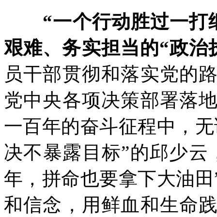
“一个行动胜过一打
艰难、务实担当的“政治
员干部贯彻和落实党的
党中央各项决策部署落
一百年的奋斗征程中，无
决不暴露目标”的邱少云
年，拼命也要拿下大油田
和信念，用鲜血和生命