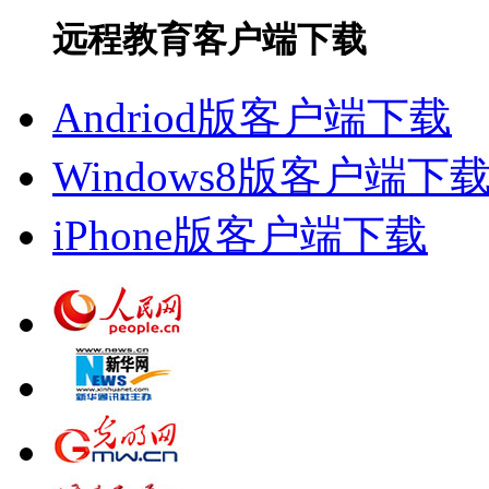
远程教育客户端下载
Andriod版客户端下载
Windows8版客户端下
iPhone版客户端下载