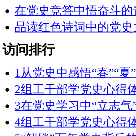
在党史竞答中悟奋斗的
品读红色诗词中的党史
访问排行
1
从党史中感悟“春”“夏”“
2
组工干部学党史心得
3
在党史学习中“立志气”
4
组工干部学党史心得