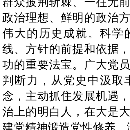
群众披荆斩棘、一往无
政治理想、鲜明的政治
伟大的历史成就。科学
线、方针的前提和依据
功的重要法宝。广大党
判断力，从党史中汲取
念，主动抓住发展机遇
治上的明白人，在大是
建党精神锻造党性修养，