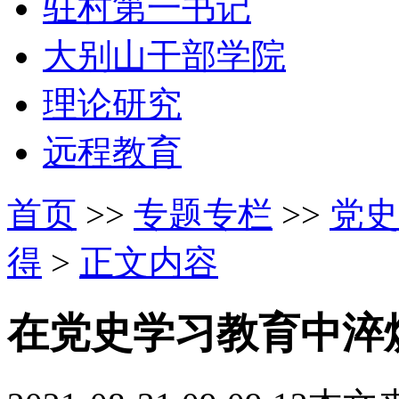
驻村第一书记
大别山干部学院
理论研究
远程教育
首页
>>
专题专栏
>>
党史
得
>
正文内容
在党史学习教育中淬