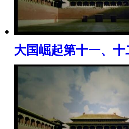
大国崛起第十一、十