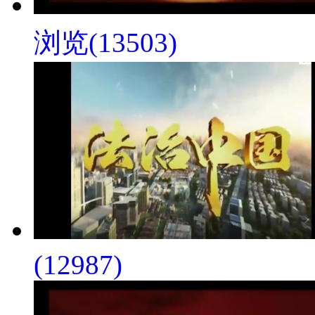
浏览(13503)
(12987)