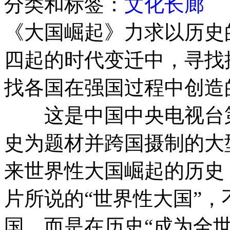
分类和标签：
文化长廊
《大国崛起》力求以历史
四起的时代变迁中，寻找
找各国在强国过程中创造
这是中国中央电视台第
史为题材并跨国摄制的大
来世界性大国崛起的历史
片所说的“世界性大国”
国，而是在历史“成为全