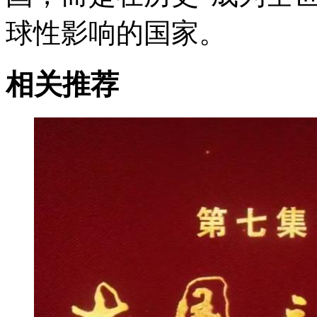
球性影响的国家。
相关推荐