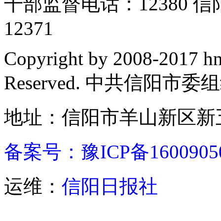
干部监督电话：12380
12371
Copyright by 2008-2017 hn
Reserved. 中共信阳市
地址：信阳市羊山新区新五
备案号：豫ICP备1600905
运维：
信阳日报社