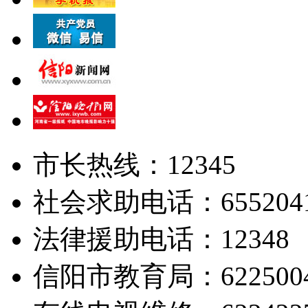
市长热线：12345
社会求助电话：655204
法律援助电话：12348
信阳市教育局：622500