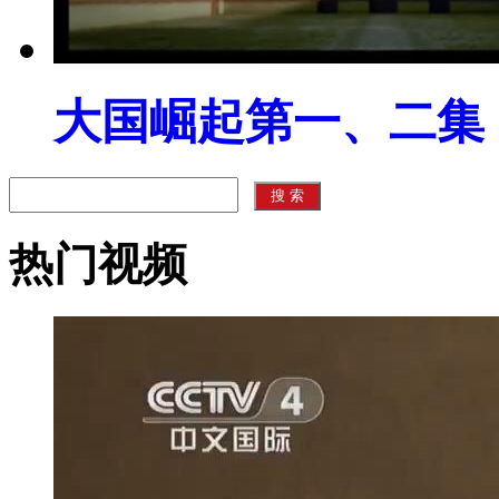
大国崛起第一、二集
热门视频