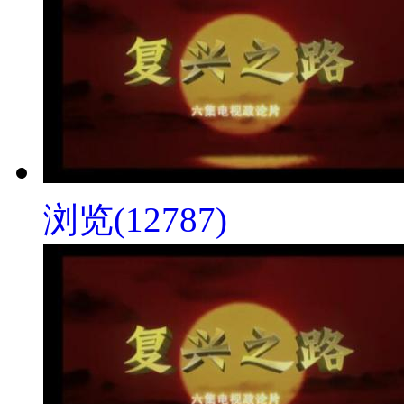
浏览(12787)