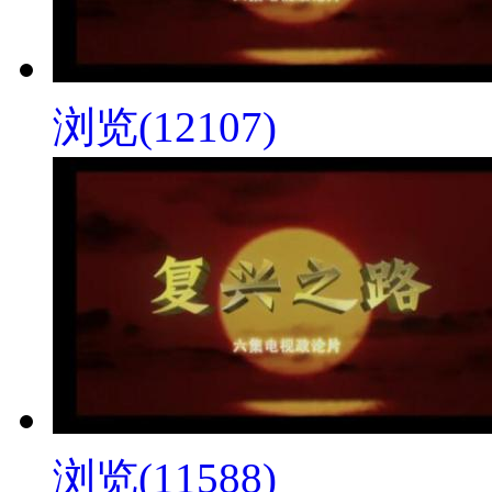
浏览(12107)
浏览(11588)