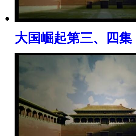
大国崛起第三、四集