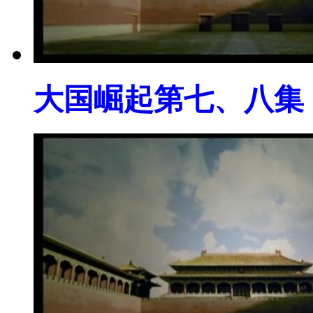
大国崛起第七、八集