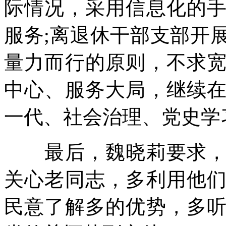
际情况，采用信息化的
服务;离退休干部支部开
量力而行的原则，不求
中心、服务大局，继续
一代、社会治理、党史学
最后，魏晓莉要求，作
关心老同志，多利用他
民意了解多的优势，多