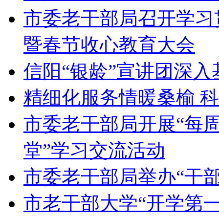
市委老干部局召开学习
暨春节收心教育大会
信阳“银龄”宣讲团深入
精细化服务情暖桑榆 
市委老干部局开展“每周
堂”学习交流活动
市委老干部局举办“干部
市老干部大学“开学第