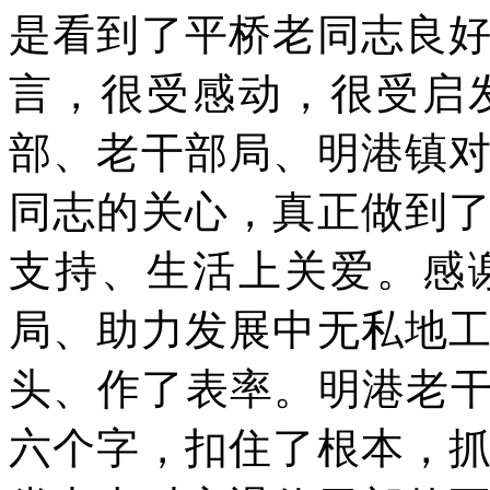
是看到了平桥老同志良
言，很受感动，很受启
部、老干部局、明港镇
同志的关心，真正做到
支持、生活上关爱。感
局、助力发展中无私地
头、作了表率。明港老干
六个字，扣住了根本，