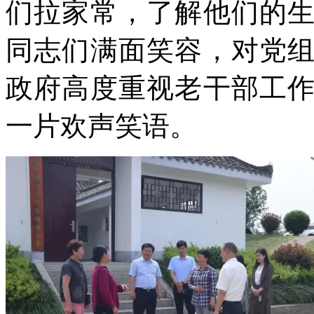
们拉家常，了解他们的
同志们满面笑容，对党
政府高度重视老干部工
一片欢声笑语。