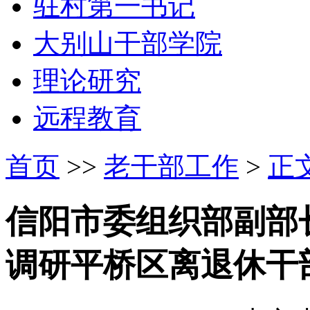
驻村第一书记
大别山干部学院
理论研究
远程教育
首页
>>
老干部工作
>
正
信阳市委组织部副部
调研平桥区离退休干