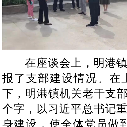
在座谈会上，明港镇老
报了支部建设情况。在
下，明港镇机关老干支部
个字，以习近平总书记
身建设，使全体党员做