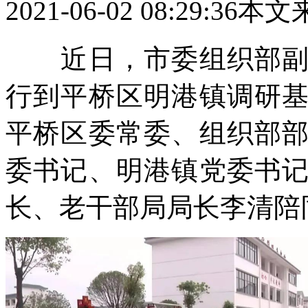
2021-06-02 08:29:36
本文
近日，市委组织部副部
行到平桥区明港镇调研
平桥区委常委、组织部
委书记、明港镇党委书
长、老干部局局长李清陪