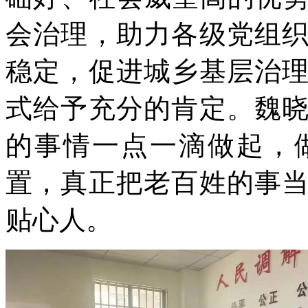
会治理，助力各级党组
稳定，促进城乡基层治
式给予充分的肯定。魏
的事情一点一滴做起，
置，真正把老百姓的事
贴心人。