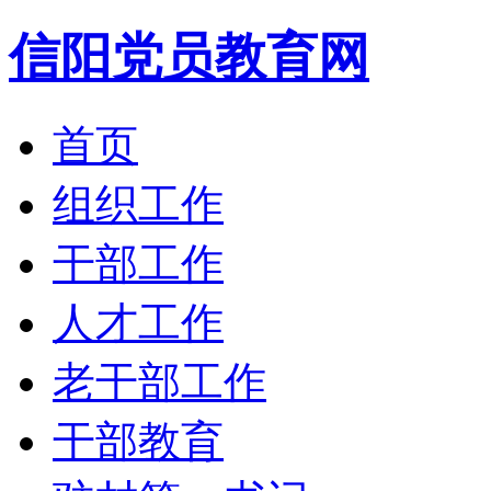
信阳党员教育网
首页
组织工作
干部工作
人才工作
老干部工作
干部教育