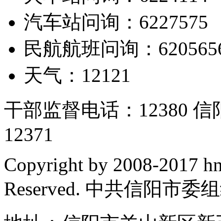
汽车站问询：6227575
民航航班问询：620565
天气：12121
干部监督电话：12380
12371
Copyright by 2008-2017 hn
Reserved. 中共信阳市