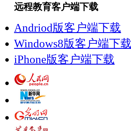
远程教育客户端下载
Andriod版客户端下载
Windows8版客户端下
iPhone版客户端下载