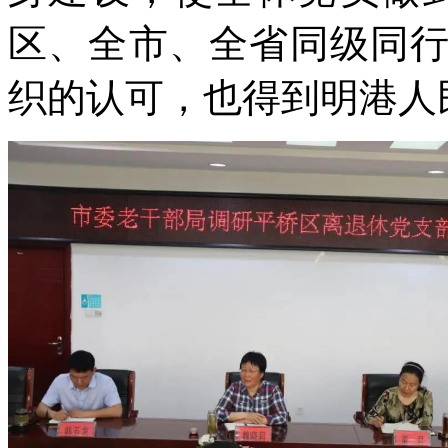
区、全市、全省同级同
织的认可，也得到明港人