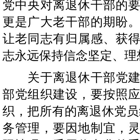
党中央对离退休干部的
更是广大老干部的期盼
让老同志有归属感、获
志永远保持信念坚定、理
关于离退休干部党建工
部党组织建设，要按照
织，把所有的离退休党员
务管理，要因地制宜，