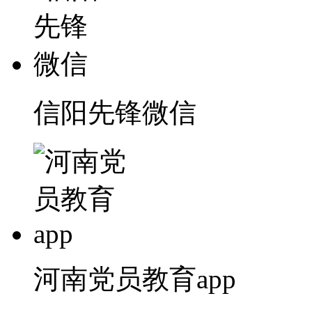
信阳先锋微信
河南党员教育app