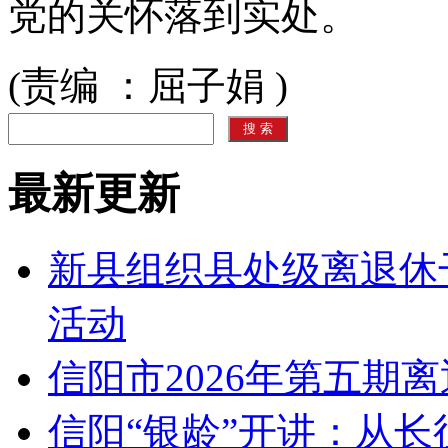
党的关怀落到实处。
(责编 ：屈子娟 )
最新更新
新县组织县处级离退休干
活动
信阳市2026年第五期
信阳“银龄”开讲：从长