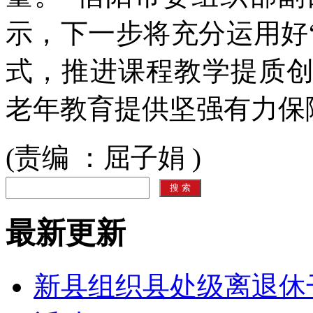
示，下一步将充分运用好
式，推进课程教学提质
老年教育提供坚强有力保
(责编 ：屈子娟 )
最新更新
新县组织县处级离退休干