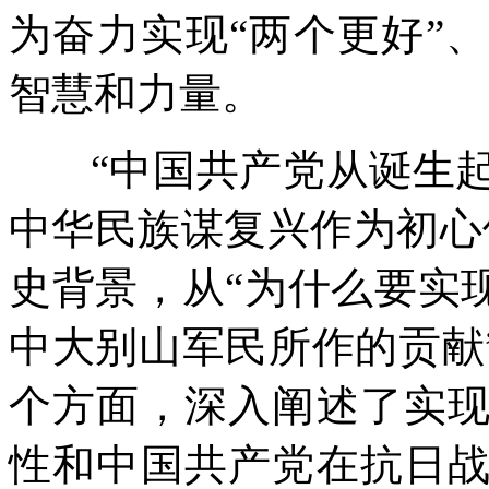
为奋力实现“两个更好”
智慧和力量。
“中国共产党从诞生起
中华民族谋复兴作为初心
史背景，从“为什么要实
中大别山军民所作的贡献
个方面，深入阐述了实
性和中国共产党在抗日