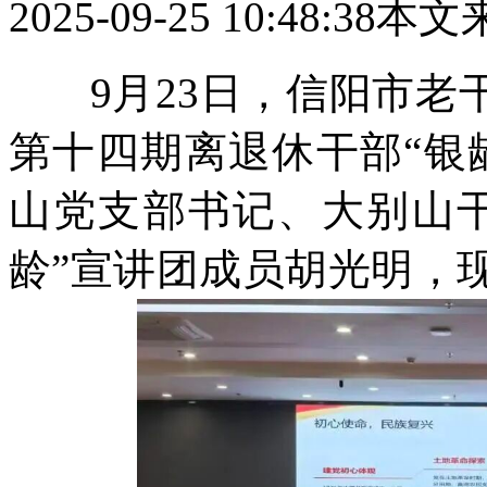
2025-09-25 10:48:38
本文
9月23日，信阳市老干
第十四期离退休干部“银
山党支部书记、大别山
龄”宣讲团成员胡光明，