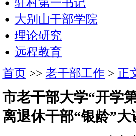
驻村第一书记
大别山干部学院
理论研究
远程教育
首页
>>
老干部工作
>
正
市老干部大学“开学
离退休干部“银龄”大