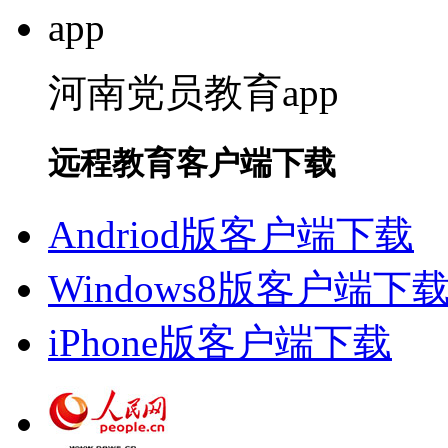
河南党员教育app
远程教育客户端下载
Andriod版客户端下载
Windows8版客户端下
iPhone版客户端下载