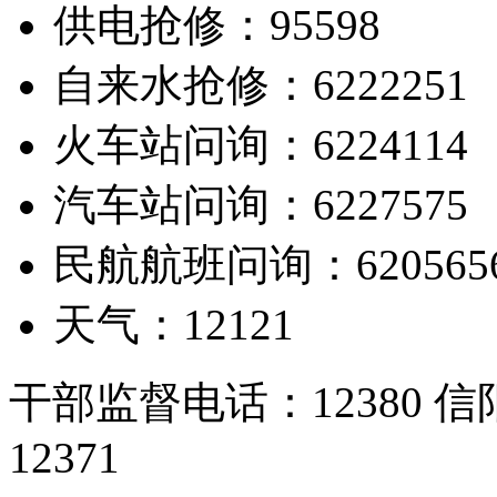
供电抢修：95598
自来水抢修：6222251
火车站问询：6224114
汽车站问询：6227575
民航航班问询：620565
天气：12121
干部监督电话：12380
12371