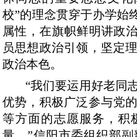
校”的理念贯穿于办学始
属性，在旗帜鲜明讲政治
员思想政治引领，坚定
政治本色。
“我们要运用好老同志
优势，积极广泛参与党
等方面的志愿服务，积
量。”信阳市委组织部