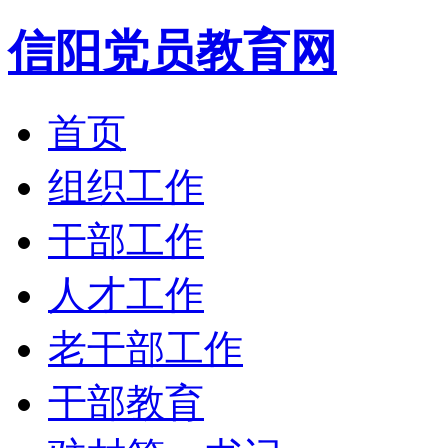
信阳党员教育网
首页
组织工作
干部工作
人才工作
老干部工作
干部教育