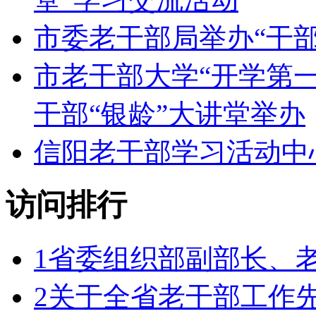
市委老干部局举办“干部
市老干部大学“开学第
干部“银龄”大讲堂举办
信阳老干部学习活动中
访问排行
1
省委组织部副部长、
2
关于全省老干部工作