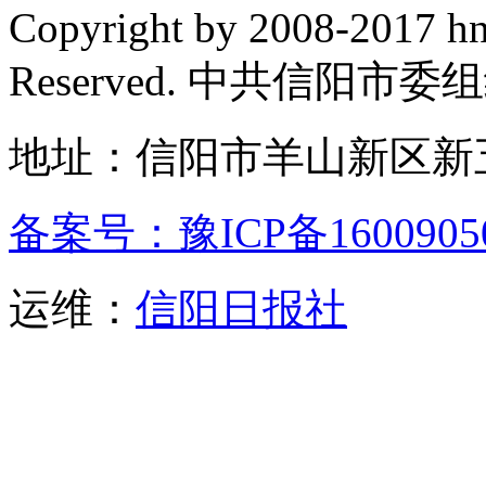
Copyright by 2008-2017 hn
Reserved. 中共信阳市
地址：信阳市羊山新区新五
备案号：豫ICP备1600905
运维：
信阳日报社