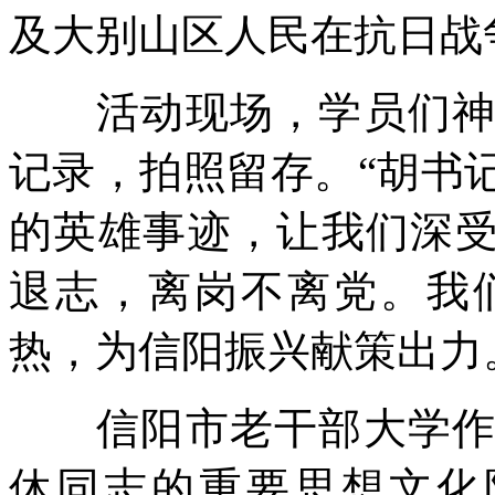
及大别山区人民在抗日战
活动现场，学员们神情
记录，拍照留存。“胡书
的英雄事迹，让我们深受
退志，离岗不离党。我
热，为信阳振兴献策出力
信阳市老干部大学作为
休同志的重要思想文化