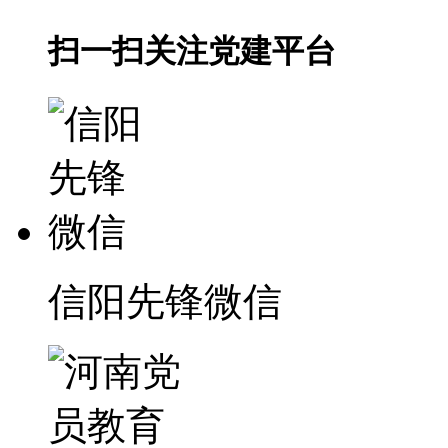
扫一扫关注党建平台
信阳先锋微信