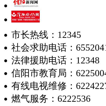
市长热线：12345
社会求助电话：655204
法律援助电话：12348
信阳市教育局：622500
有线电视维修：622422
燃气服务：6222536