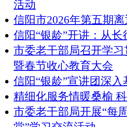
活动
信阳市2026年第五期
信阳“银龄”开讲：从长
市委老干部局召开学习
暨春节收心教育大会
信阳“银龄”宣讲团深入
精细化服务情暖桑榆 
市委老干部局开展“每周
堂”学习交流活动